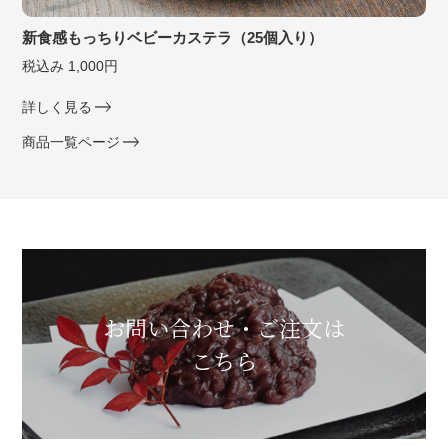
新食感もっちりベビーカステラ（25個入り）
税込み 1,000円
詳しく見る
商品一覧ページ
お問い合わせ・ご注文は
こちら