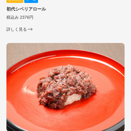
初代シベリアロール
税込み 2376円
詳しく見る