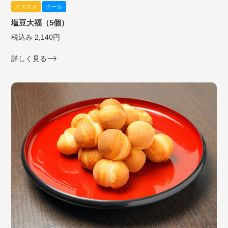
オススメ
クール
塩豆大福（5個）
税込み 2,140円
詳しく見る