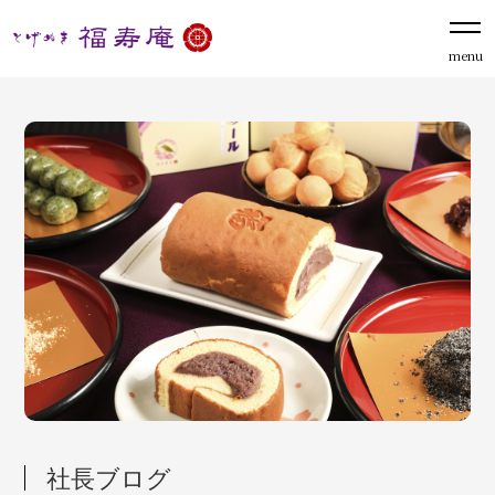
menu
社長ブログ