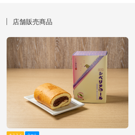
店舗販売商品
オススメ
クール