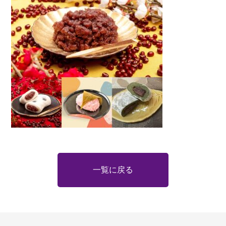
一覧に戻る