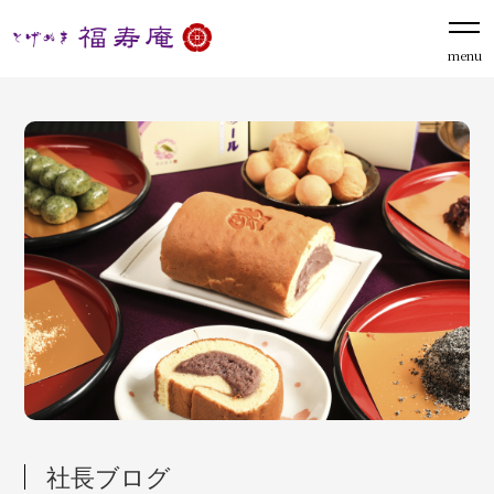
menu
社長ブログ