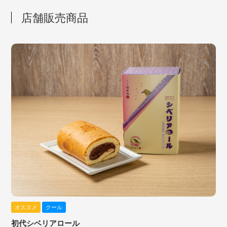
店舗販売商品
オススメ
クール
初代シベリアロール