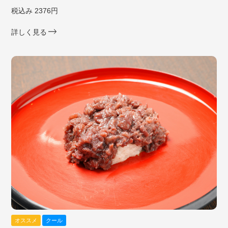
税込み 2376円
詳しく見る
オススメ
クール