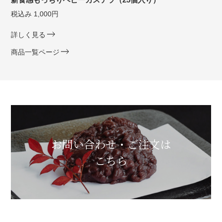
税込み 1,000円
詳しく見る
商品一覧ページ
お問い合わせ・ご注文は
こちら