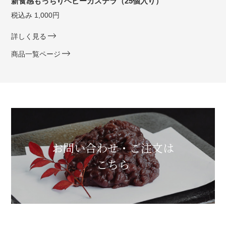
新食感もっちりベビーカステラ（25個入り）
税込み 1,000円
詳しく見る
商品一覧ページ
お問い合わせ・ご注文は
こちら