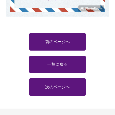
前のページへ
一覧に戻る
次のページへ