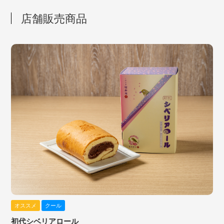
店舗販売商品
オススメ
クール
初代シベリアロール