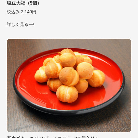
塩豆大福（5個）
税込み 2,140円
詳しく見る