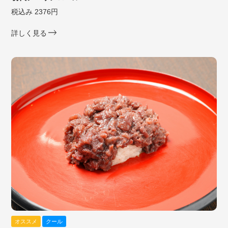
税込み 2376円
詳しく見る
オススメ
クール