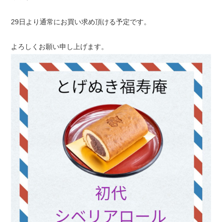
29日より通常にお買い求め頂ける予定です。
よろしくお願い申し上げます。