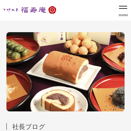
menu
社長ブログ