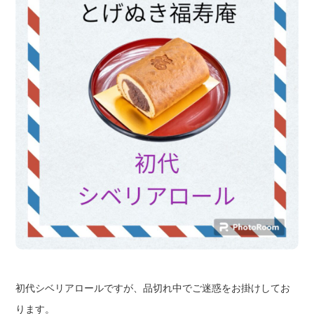
初代シベリアロールですが、品切れ中でご迷惑をお掛けしてお
ります。