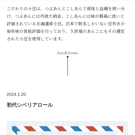
こだわりの小豆は、つぶあんとこしあんで産地と品種を使い分
け、つぶあんには丹波大納言、こしあんには味が最高に良いと
評価されている北海道産小豆。日本で数名しかいない豆利きが
毎年味の官能評価を行っており、久世福のあんこにもその選定
された小豆を使用しています。
Scroll Down
2024.1.20
初代シベリアロール