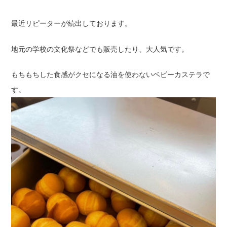
最近リピーターが続出しております。
地元の学校の文化祭などでも販売したり、大人気です。
もちもちした食感がクセになる油を使わないベビーカステラで
す。