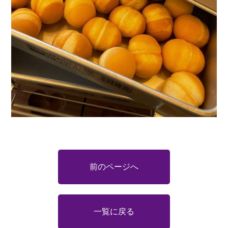
前のページへ
一覧に戻る