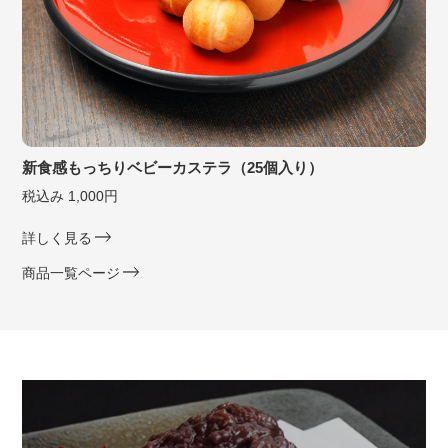
新食感もっちりベビーカステラ（25個入り）
税込み 1,000円
詳しく見る
商品一覧ページ