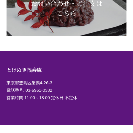
お問い合わせ・ご注文は
こちら
とげぬき福寿庵
東京都豊島区巣鴨4-26-3
電話番号:
03-5961-0382
営業時間 11:00～18:00 定休日 不定休