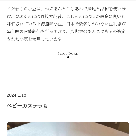
こだわりの小豆は、つぶあんとこしあんで産地と品種を使い分
け、つぶあんには丹波大納言、こしあんには味が最高に良いと
評価されている北海道産小豆。日本で数名しかいない豆利きが
毎年味の官能評価を行っており、久世福のあんこにもその選定
された小豆を使用しています。
Scroll Down
2024.1.18
ベビーカステラも