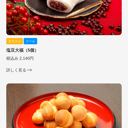
オススメ
クール
塩豆大福（5個）
税込み 2,140円
詳しく見る