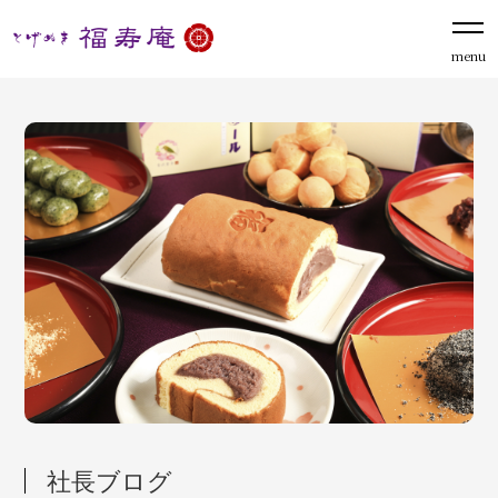
menu
社長ブログ