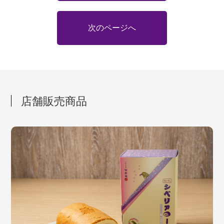
次のページへ
店舗販売商品