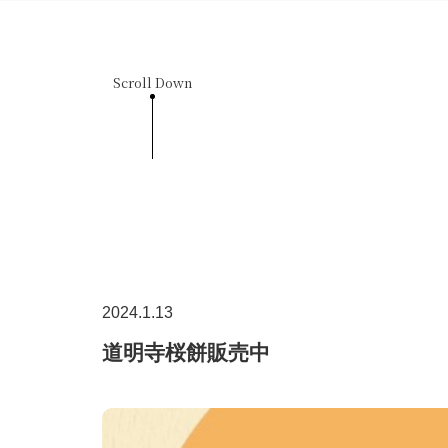
Scroll Down
2024.1.13
道明寺桜餅販売中