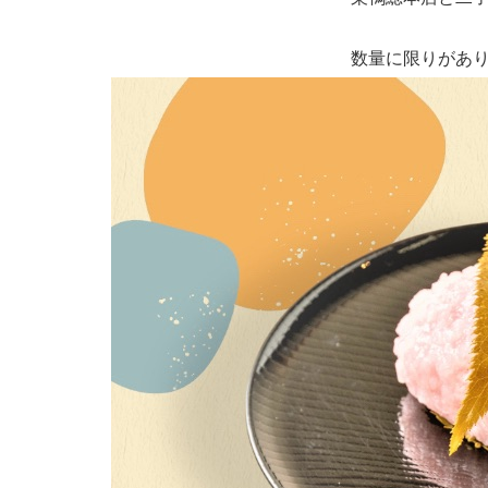
数量に限りがあ