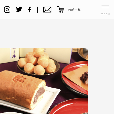
商品一覧
menu