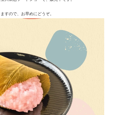
りますので、お早めにどうぞ。