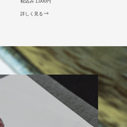
税込み 1,000円
詳しく見る