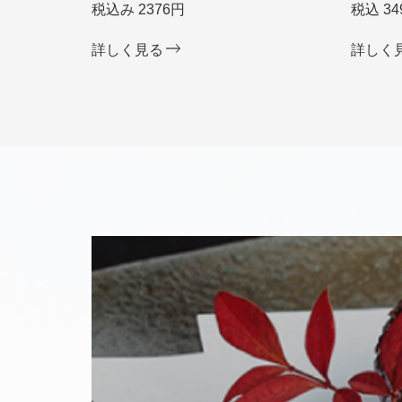
税込み 2376円
税込 34
詳しく見る
詳しく