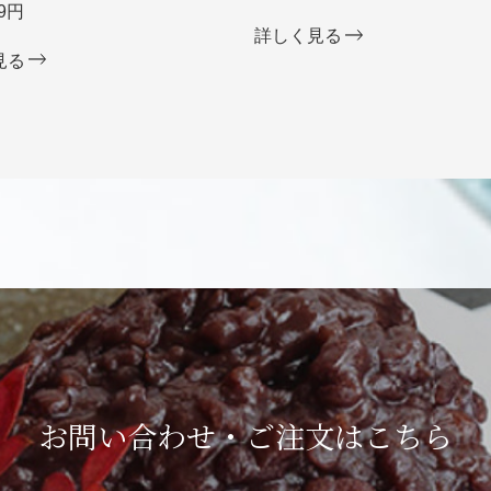
9円
詳しく見る
見る
お問い合わせ・ご注文は
こちら