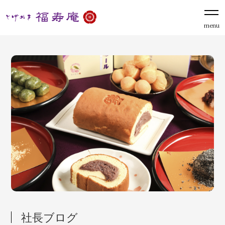
menu
社長ブログ