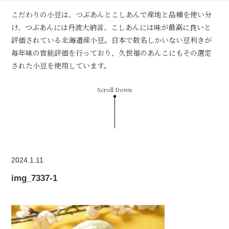
こだわりの小豆は、つぶあんとこしあんで産地と品種を使い分
け、つぶあんには丹波大納言、こしあんには味が最高に良いと
評価されている北海道産小豆。日本で数名しかいない豆利きが
毎年味の官能評価を行っており、久世福のあんこにもその選定
された小豆を使用しています。
Scroll Down
2024.1.11
img_7337-1