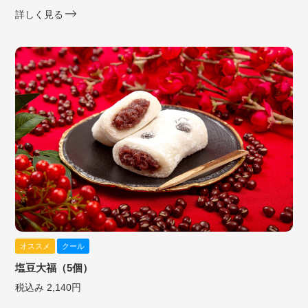
詳しく見る
オススメ
クール
塩豆大福（5個）
税込み 2,140円