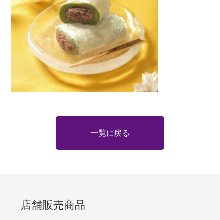
一覧に戻る
店舗販売商品