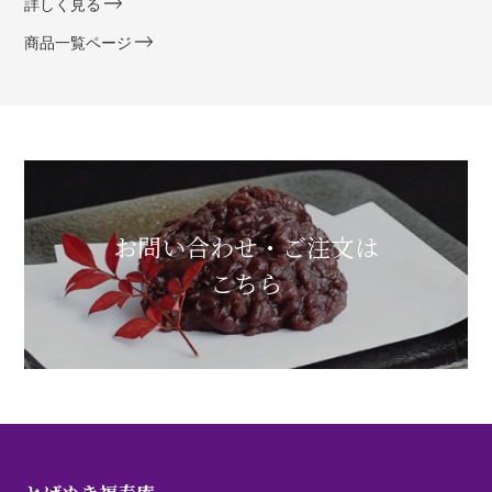
詳しく見る
商品一覧ページ
お問い合わせ・ご注文は
こちら