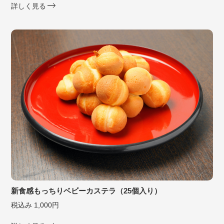
詳しく見る
新食感もっちりベビーカステラ（25個入り）
税込み 1,000円