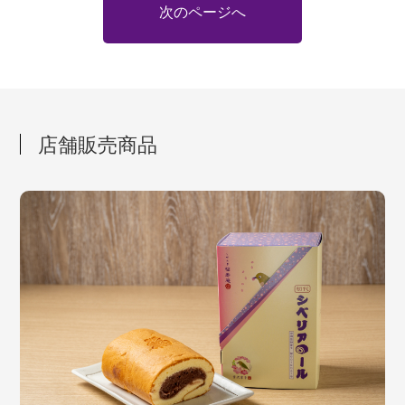
次のページへ
店舗販売商品