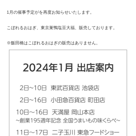
1月の催事予定がを再度お知らせいたします。
こぼれるおはぎ、東京巣鴨塩豆大福、販売しております。
※飯田橋はこぼれるおはぎの販売はありません。