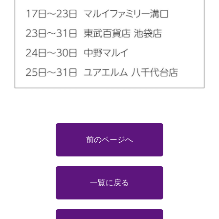
前のページへ
一覧に戻る