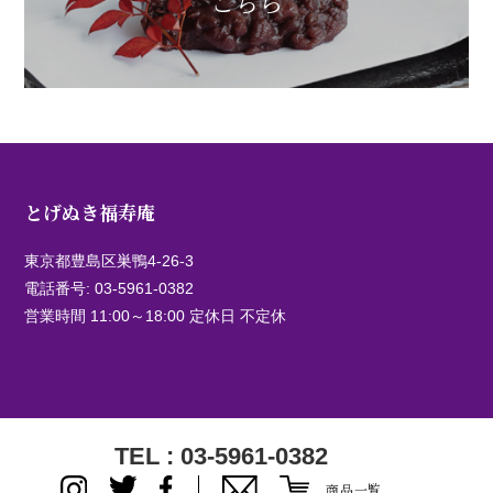
こちら
とげぬき福寿庵
東京都豊島区巣鴨4-26-3
電話番号:
03-5961-0382
営業時間 11:00～18:00 定休日 不定休
TEL : 03-5961-0382
商品一覧