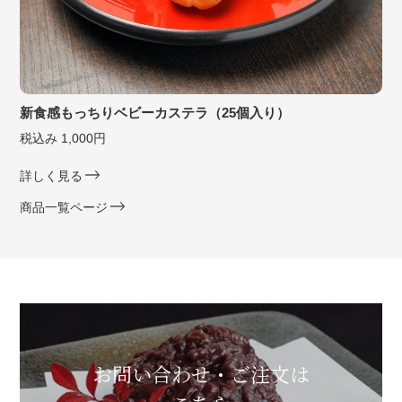
新食感もっちりベビーカステラ（25個入り）
税込み 1,000円
詳しく見る
商品一覧ページ
お問い合わせ・ご注文は