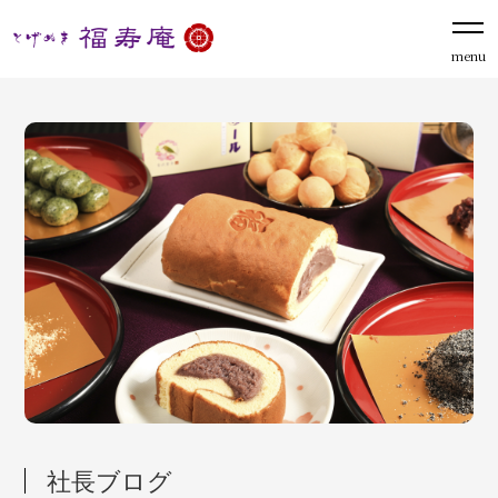
menu
社長ブログ