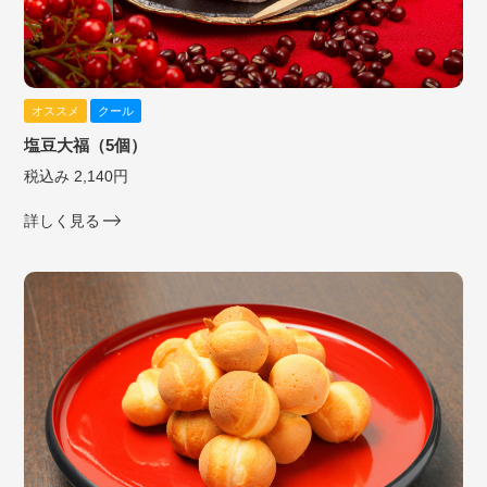
オススメ
クール
塩豆大福（5個）
税込み 2,140円
詳しく見る