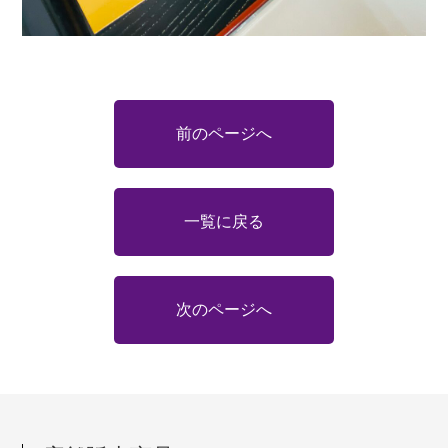
前のページへ
一覧に戻る
次のページへ