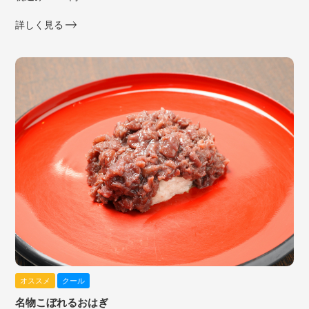
詳しく見る
オススメ
クール
名物こぼれるおはぎ