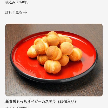
税込み 2,140円
詳しく見る
新食感もっちりベビーカステラ（25個入り）