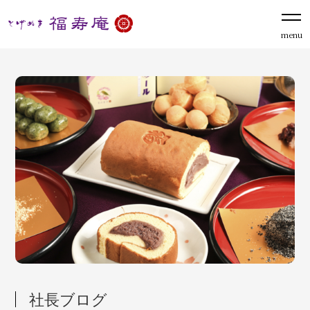
menu
社長ブログ