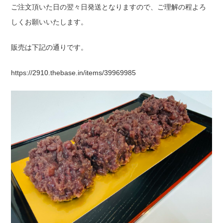
ご注文頂いた日の翌々日発送となりますので、ご理解の程よろ
しくお願いいたします。
販売は下記の通りです。
https://2910.thebase.in/items/39969985