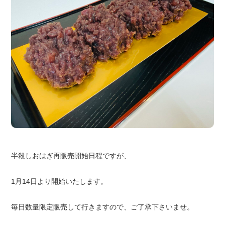
半殺しおはぎ再販売開始日程ですが、
1月14日より開始いたします。
毎日数量限定販売して行きますので、ご了承下さいませ。