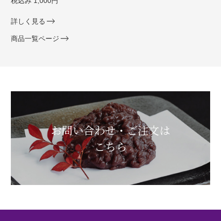
税込み 1,000円
詳しく見る
商品一覧ページ
お問い合わせ・ご注文は
こちら