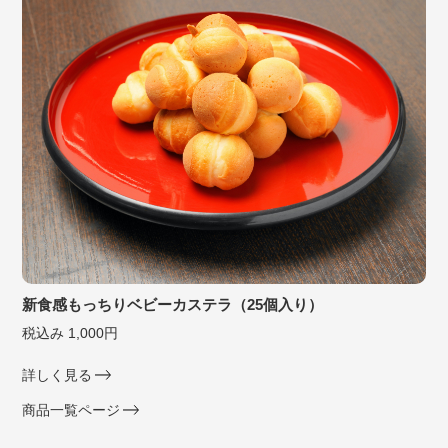
新食感もっちりベビーカステラ（25個入り）
税込み 1,000円
詳しく見る
商品一覧ページ