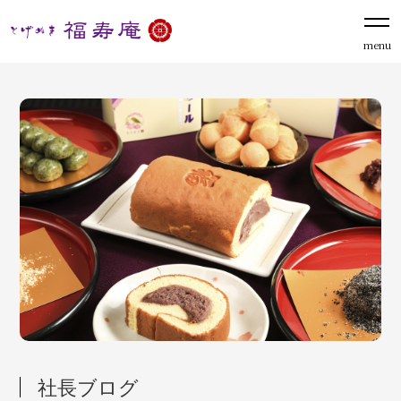
menu
社長ブログ