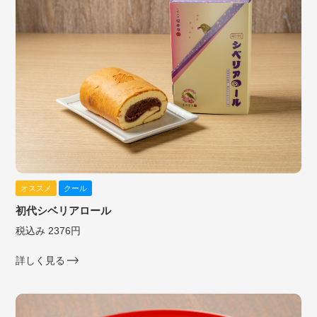
オススメ
クール
初代シベリアロール
税込み 2376円
詳しく見る