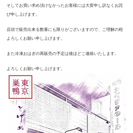
そしてお買い求め頂けなかったお客様には大変申し訳なくお詫
び申し上げます。
店頭で販売出来る数量にも限りがございますので、ご理解の程
よろしくお願い申し上げます。
また冷凍おはぎの再販売の予定は後ほどご連絡いたします。
よろしくお願い申し上げます。