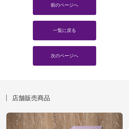
前のページへ
一覧に戻る
次のページへ
店舗販売商品