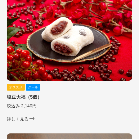
オススメ
クール
塩豆大福（5個）
税込み 2,140円
詳しく見る