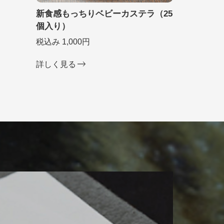
新食感もっちりベビーカステラ（25
個入り）
税込み 1,000円
詳しく見る