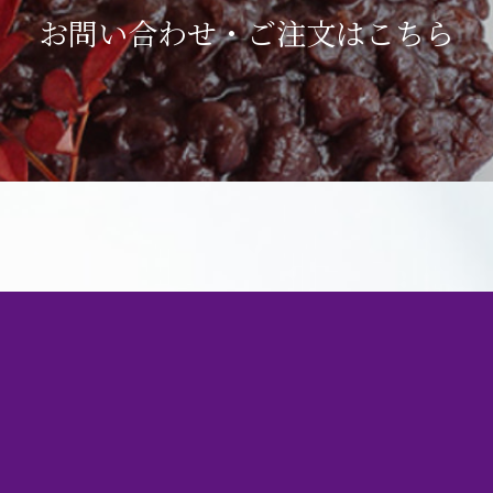
お問い合わせ・ご注文は
こちら