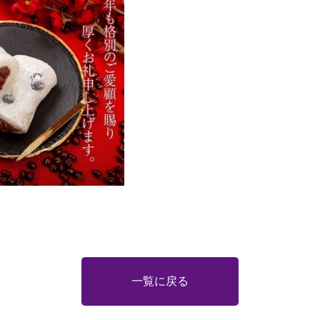
一覧に戻る