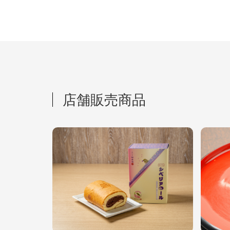
店舗販売商品