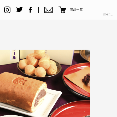
商品一覧
menu