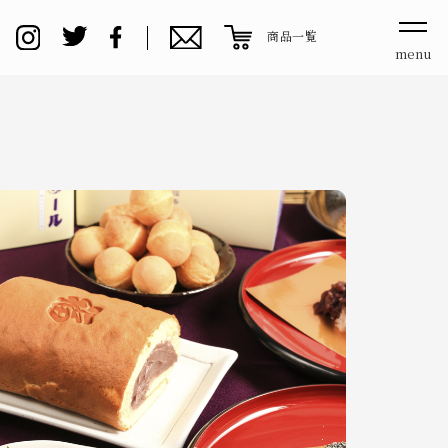
商品一覧
menu