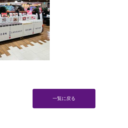
一覧に戻る