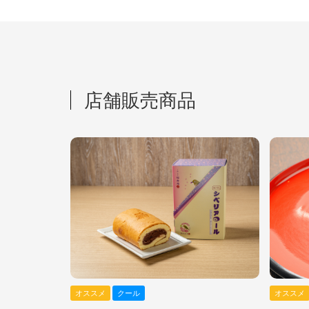
店舗販売商品
オススメ
クール
オススメ