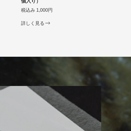
個入り）
税込み 1,000円
詳しく見る