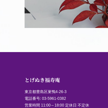
とげぬき福寿庵
東京都豊島区巣鴨4-26-3
電話番号:
03-5961-0382
営業時間 11:00～18:00 定休日 不定休