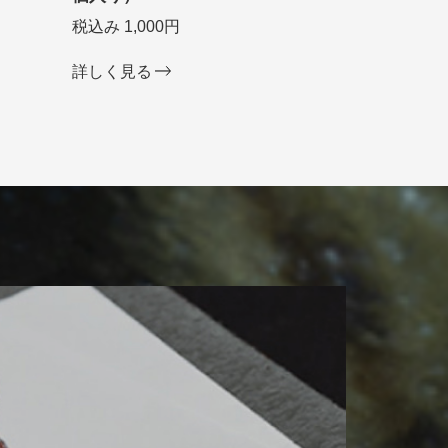
税込み 1,000円
詳しく見る