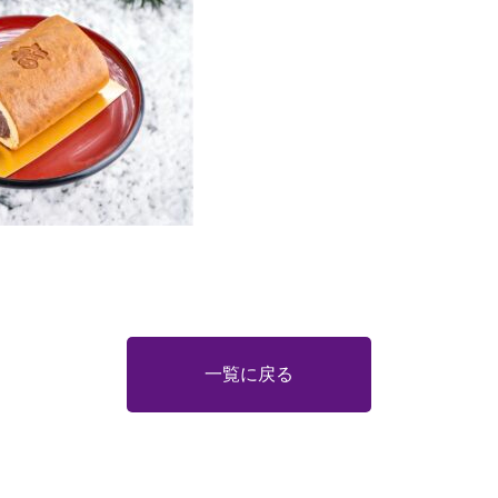
一覧に戻る