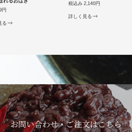
ぼれるおはぎ
税込み 2,140円
9円
詳しく見る
見る
お問い合わせ・ご注文は
こちら