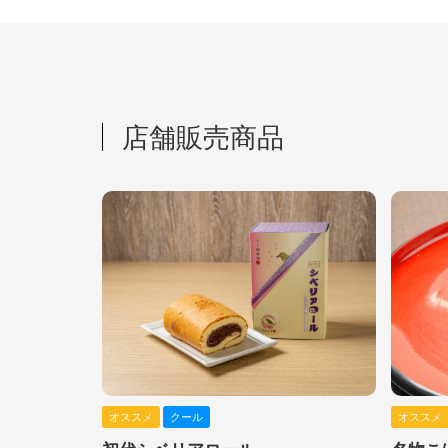
店舗販売商品
オススメ
クール
オススメ