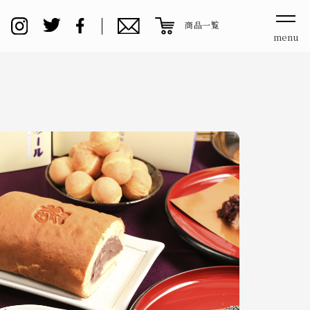
商品一覧
menu