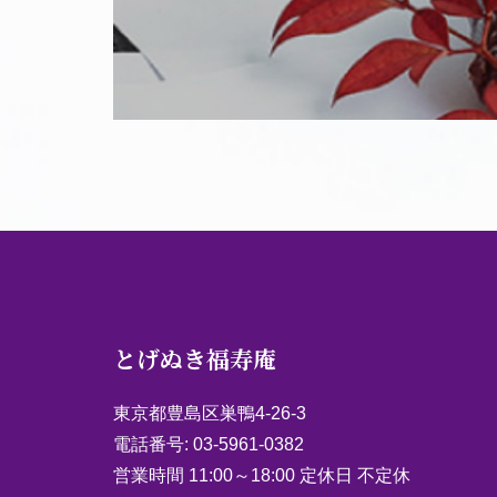
とげぬき福寿庵
東京都豊島区巣鴨4-26-3
電話番号:
03-5961-0382
営業時間 11:00～18:00 定休日 不定休