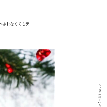
べきれなくても安