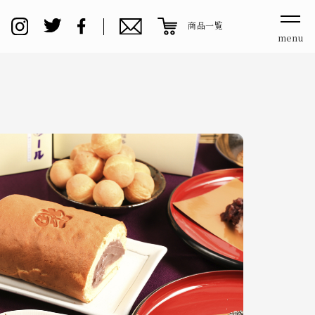
商品一覧
menu