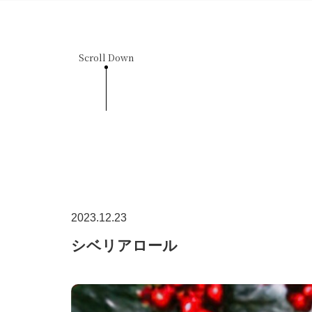
Scroll Down
2023.12.23
シベリアロール