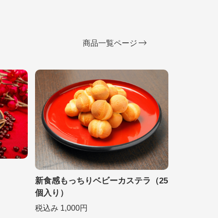
商品一覧ページ
新食感もっちりベビーカステラ（25
個入り）
税込み 1,000円