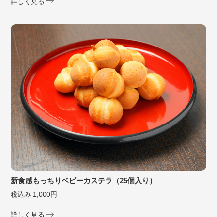
詳しく見る
新食感もっちりベビーカステラ（25個入り）
税込み 1,000円
詳しく見る