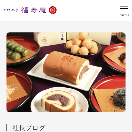
menu
社長ブログ