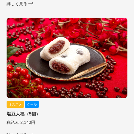
詳しく見る
オススメ
クール
塩豆大福（5個）
税込み 2,140円