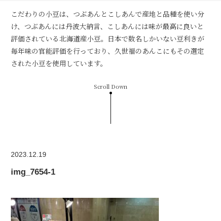
こだわりの小豆は、つぶあんとこしあんで産地と品種を使い分
け、つぶあんには丹波大納言、こしあんには味が最高に良いと
評価されている北海道産小豆。日本で数名しかいない豆利きが
毎年味の官能評価を行っており、久世福のあんこにもその選定
された小豆を使用しています。
Scroll Down
2023.12.19
img_7654-1