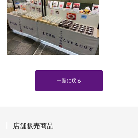
一覧に戻る
店舗販売商品