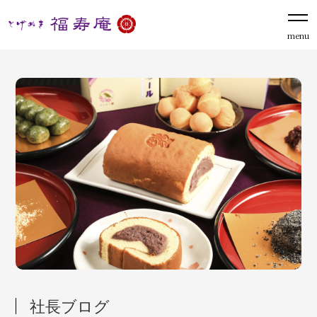
menu
社長ブログ