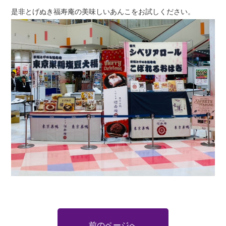
是非とげぬき福寿庵の美味しいあんこをお試しください。
前のページへ