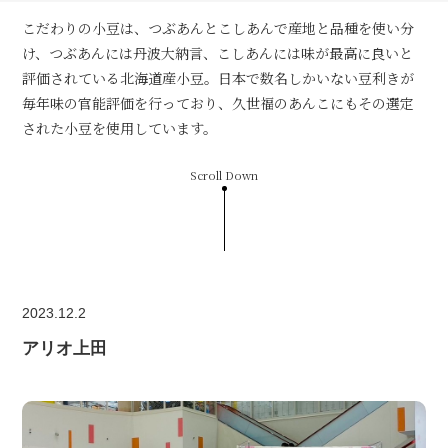
こだわりの小豆は、つぶあんとこしあんで産地と品種を使い分
け、つぶあんには丹波大納言、こしあんには味が最高に良いと
評価されている北海道産小豆。日本で数名しかいない豆利きが
毎年味の官能評価を行っており、久世福のあんこにもその選定
された小豆を使用しています。
Scroll Down
2023.12.2
アリオ上田