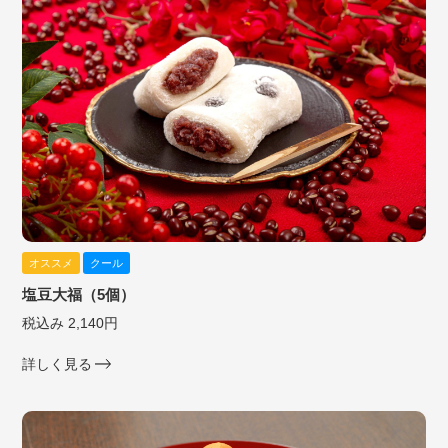
オススメ
クール
塩豆大福（5個）
税込み 2,140円
詳しく見る