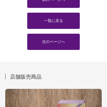
一覧に戻る
次のページへ
店舗販売商品