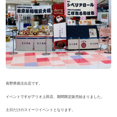
長野県発注出店です。
イベントですがアリオ上田店、期間限定販売始まりました。
土日だけのスイーツイベントとなります。