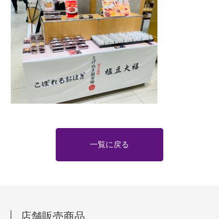
一覧に戻る
店舗販売商品