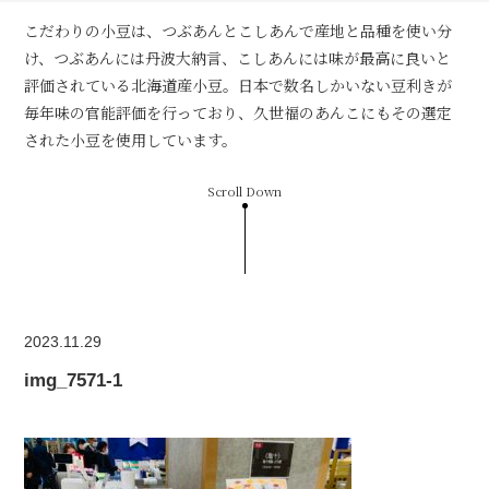
こだわりの小豆は、つぶあんとこしあんで産地と品種を使い分
け、つぶあんには丹波大納言、こしあんには味が最高に良いと
評価されている北海道産小豆。日本で数名しかいない豆利きが
毎年味の官能評価を行っており、久世福のあんこにもその選定
された小豆を使用しています。
Scroll Down
2023.11.29
img_7571-1