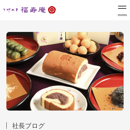
menu
社長ブログ