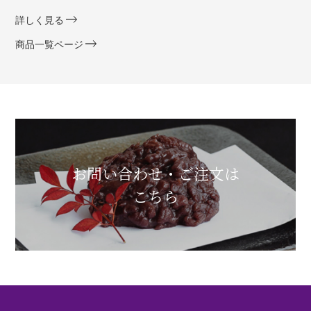
詳しく見る
商品一覧ページ
お問い合わせ・ご注文は
こちら