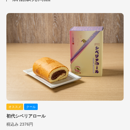
オススメ
クール
初代シベリアロール
税込み 2376円