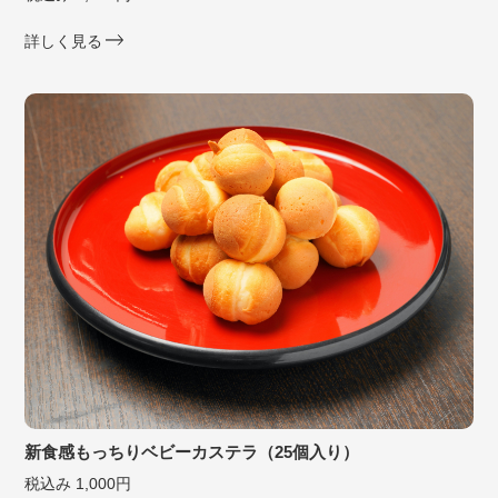
詳しく見る
新食感もっちりベビーカステラ（25個入り）
税込み 1,000円