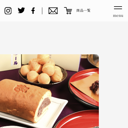
商品一覧
menu