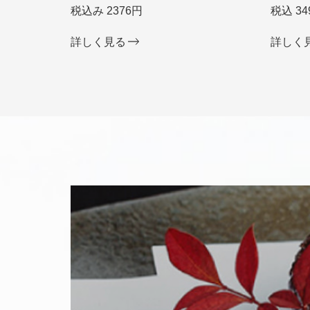
税込み 2376円
税込 34
詳しく見る
詳しく