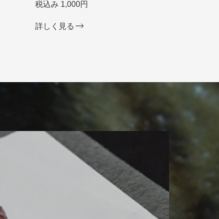
税込み 1,000円
詳しく見る