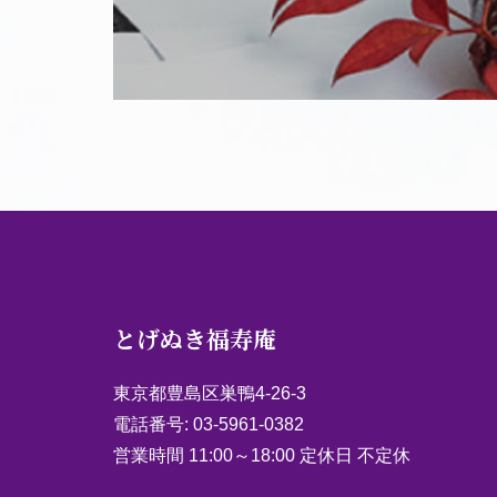
とげぬき福寿庵
東京都豊島区巣鴨4-26-3
電話番号:
03-5961-0382
営業時間 11:00～18:00 定休日 不定休