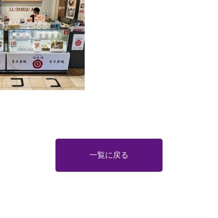
一覧に戻る