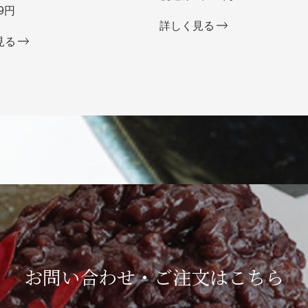
9円
詳しく見る
見る
お問い合わせ・ご注文は
こちら