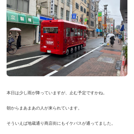
本日は少し雨が降っていますが、止む予定ですかね。
朝からまあまあの人が来られています。
そういえば地蔵通り商店街にもイケバスが通ってました。