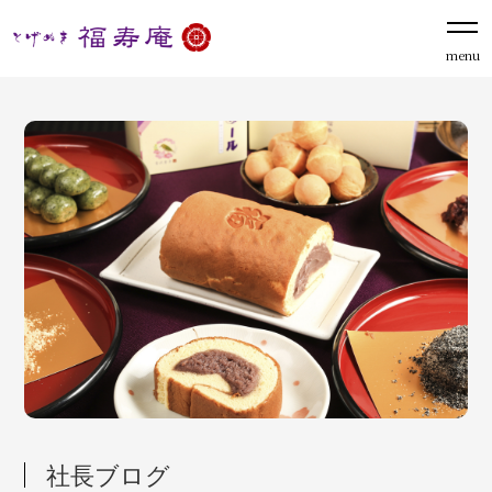
menu
社長ブログ