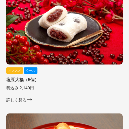
オススメ
クール
塩豆大福（5個）
税込み 2,140円
詳しく見る