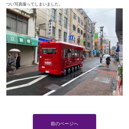
つい写真撮ってしまいました。
前のページへ