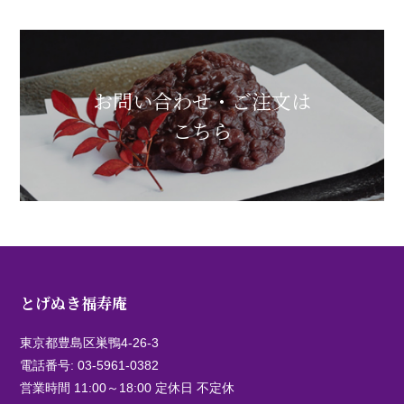
お問い合わせ・ご注文は
こちら
とげぬき福寿庵
東京都豊島区巣鴨4-26-3
電話番号:
03-5961-0382
営業時間 11:00～18:00 定休日 不定休