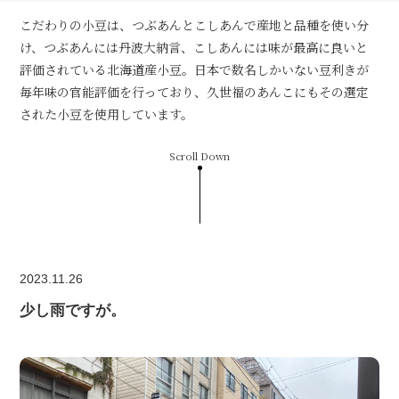
こだわりの小豆は、つぶあんとこしあんで産地と品種を使い分
け、つぶあんには丹波大納言、こしあんには味が最高に良いと
評価されている北海道産小豆。日本で数名しかいない豆利きが
毎年味の官能評価を行っており、久世福のあんこにもその選定
された小豆を使用しています。
Scroll Down
2023.11.26
少し雨ですが。