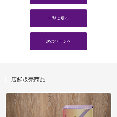
一覧に戻る
次のページへ
店舗販売商品