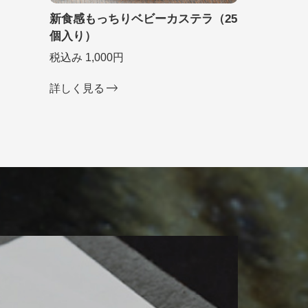
新食感もっちりベビーカステラ（25
個入り）
税込み 1,000円
詳しく見る