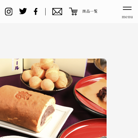
商品一覧
menu