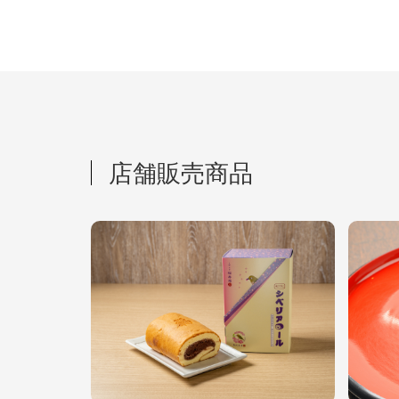
店舗販売商品