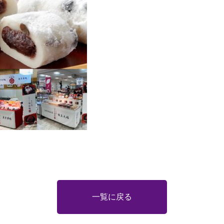
一覧に戻る