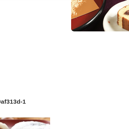
af313d-1