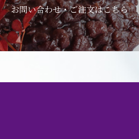
お問い合わせ・ご注文は
こちら