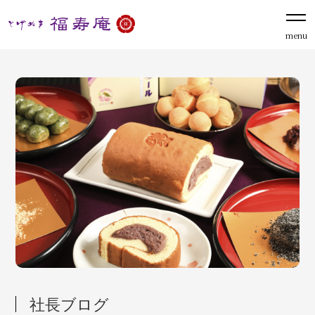
menu
社長ブログ