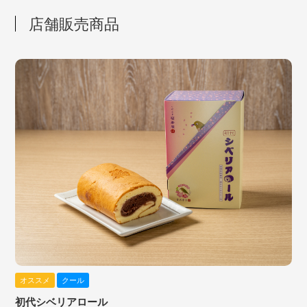
店舗販売商品
オススメ
クール
初代シベリアロール