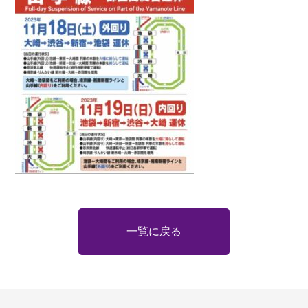
一覧に戻る