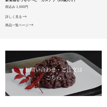
税込み 1,000円
詳しく見る
商品一覧ページ
お問い合わせ・ご注文は
こちら