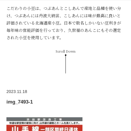
こだわりの小豆は、つぶあんとこしあんで産地と品種を使い分
け、つぶあんには丹波大納言、こしあんには味が最高に良いと
評価されている北海道産小豆。日本で数名しかいない豆利きが
毎年味の官能評価を行っており、久世福のあんこにもその選定
された小豆を使用しています。
Scroll Down
2023.11.18
img_7493-1