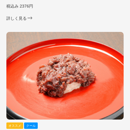
税込み 2376円
詳しく見る
オススメ
クール