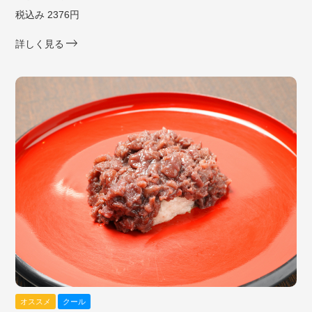
税込み 2376円
詳しく見る
オススメ
クール