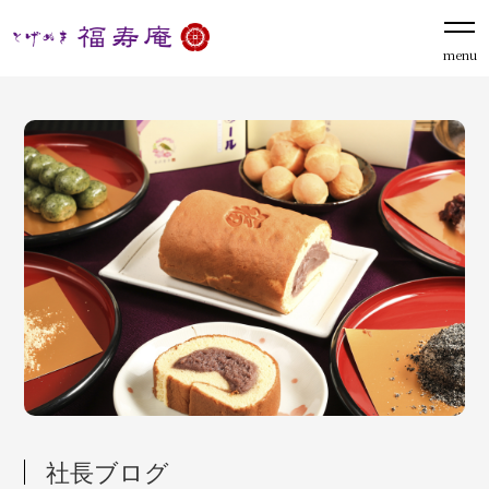
menu
社長ブログ