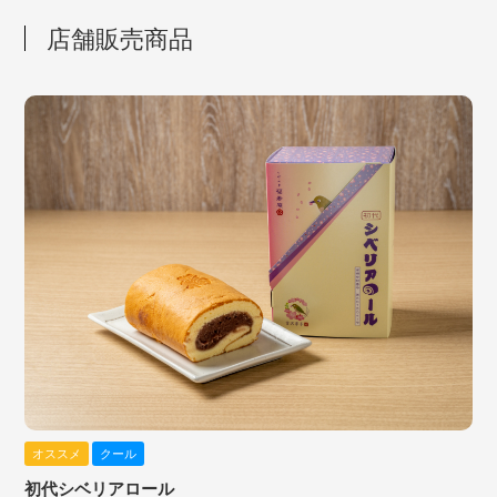
店舗販売商品
オススメ
クール
初代シベリアロール