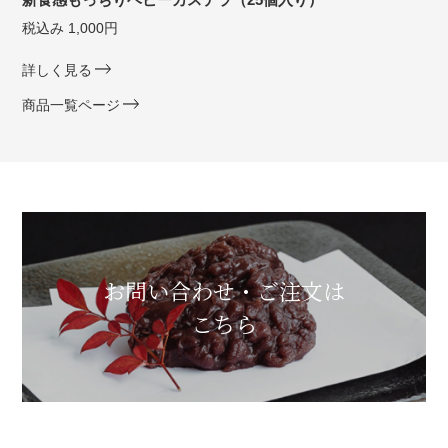
税込み 1,000円
詳しく見る
商品一覧ページ
お問い合わせ・ご注文は
こちら