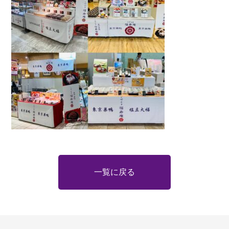
一覧に戻る