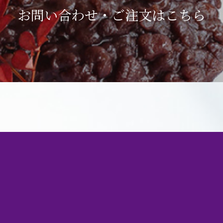
お問い合わせ・ご注文は
こちら