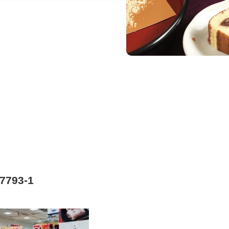
e7793-1