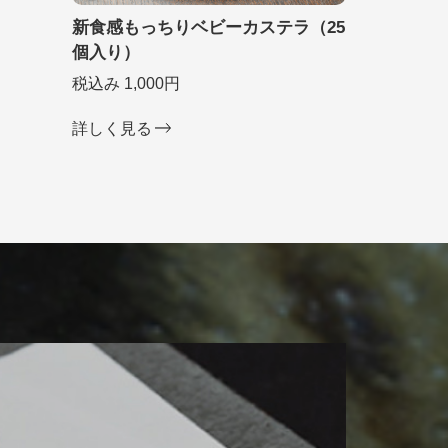
新食感もっちりベビーカステラ（25
個入り）
税込み 1,000円
詳しく見る