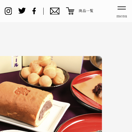
商品一覧
menu