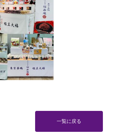
一覧に戻る