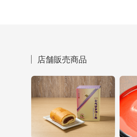
店舗販売商品