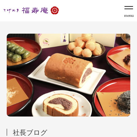
menu
社長ブログ