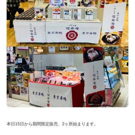
本日15日から期間限定販売、2ヶ所始まります。