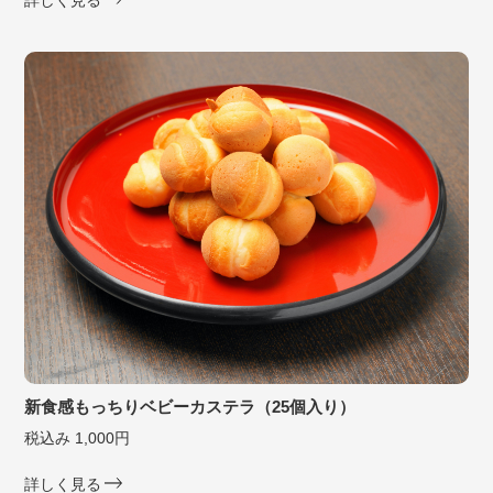
新食感もっちりベビーカステラ（25個入り）
税込み 1,000円
詳しく見る