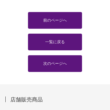
前のページへ
一覧に戻る
次のページへ
店舗販売商品