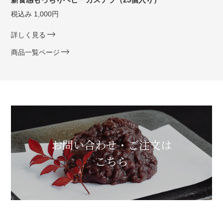
税込み 1,000円
詳しく見る
商品一覧ページ
お問い合わせ・ご注文は
こちら