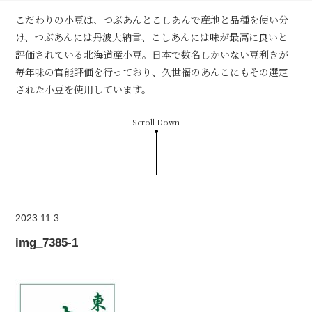
こだわりの小豆は、つぶあんとこしあんで産地と品種を使い分
け、つぶあんには丹波大納言、こしあんには味が最高に良いと
評価されている北海道産小豆。日本で数名しかいない豆利きが
毎年味の官能評価を行っており、久世福のあんこにもその選定
された小豆を使用しています。
Scroll Down
2023.11.3
img_7385-1