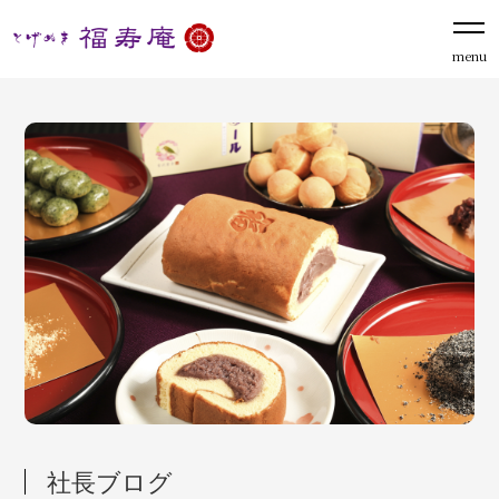
menu
社長ブログ