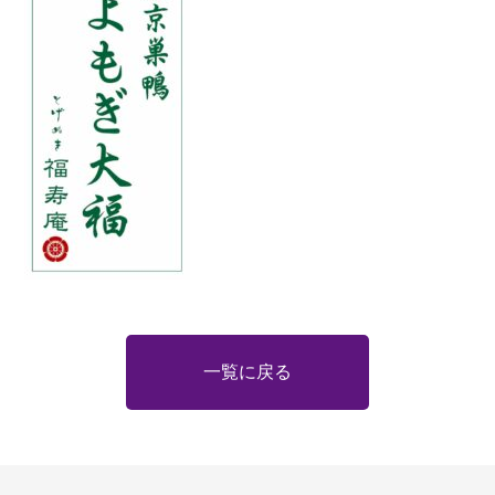
一覧に戻る