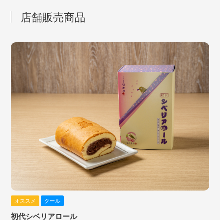
店舗販売商品
オススメ
クール
初代シベリアロール