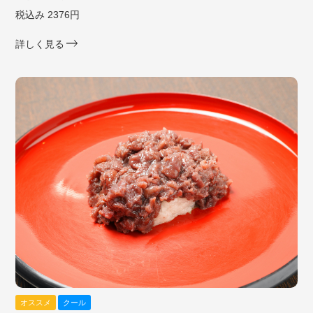
税込み 2376円
詳しく見る
オススメ
クール