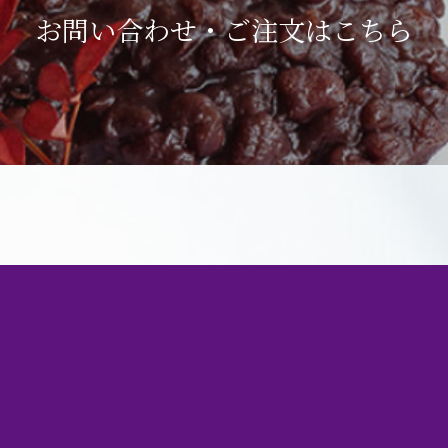
お問い合わせ・ご注文は
こちら