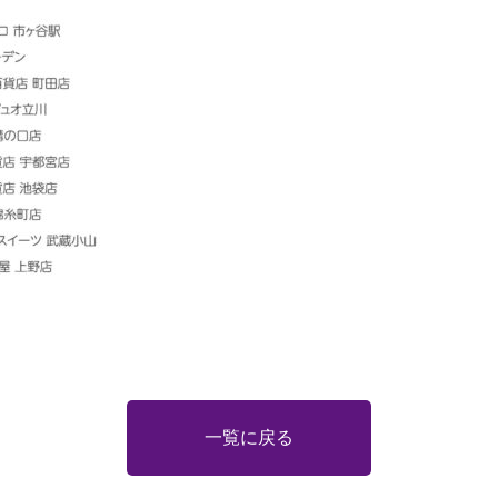
一覧に戻る