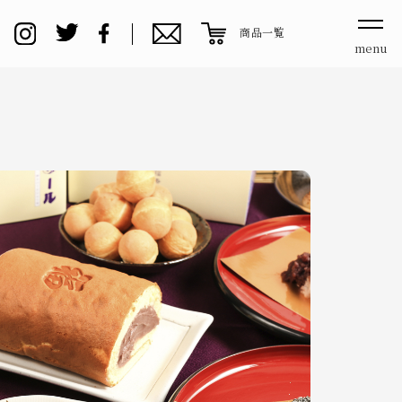
商品一覧
menu