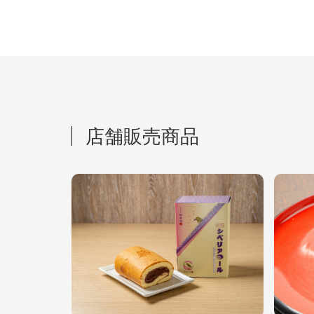
店舗販売商品