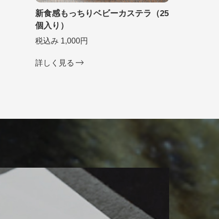
新食感もっちりベビーカステラ（25
個入り）
税込み 1,000円
詳しく見る