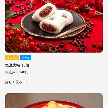
オススメ
クール
塩豆大福（5個）
税込み 2,140円
詳しく見る