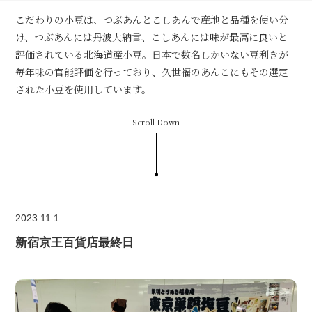
こだわりの小豆は、つぶあんとこしあんで産地と品種を使い分
け、つぶあんには丹波大納言、こしあんには味が最高に良いと
評価されている北海道産小豆。日本で数名しかいない豆利きが
毎年味の官能評価を行っており、久世福のあんこにもその選定
された小豆を使用しています。
Scroll Down
2023.11.1
新宿京王百貨店最終日