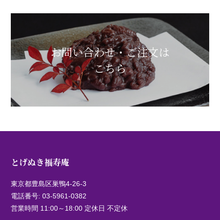
お問い合わせ・ご注文は
こちら
とげぬき福寿庵
東京都豊島区巣鴨4-26-3
電話番号:
03-5961-0382
営業時間 11:00～18:00 定休日 不定休