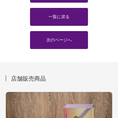
一覧に戻る
次のページへ
店舗販売商品