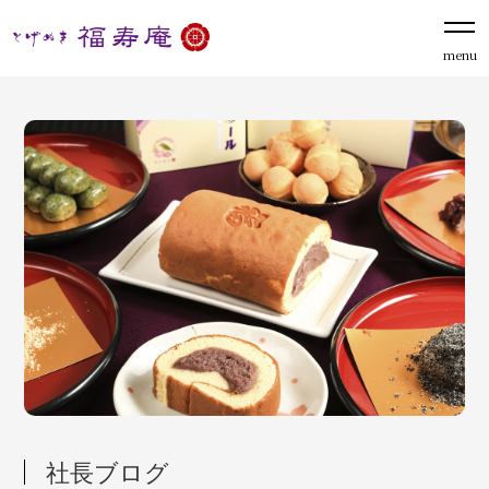
menu
社長ブログ