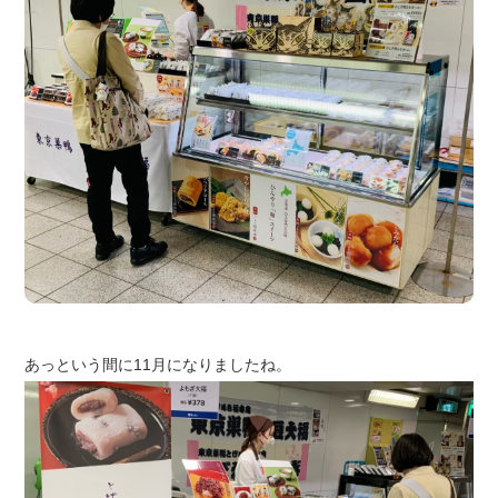
あっという間に11月になりましたね。