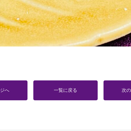
ジへ
一覧に戻る
次の