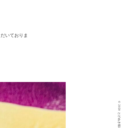
ただいておりま