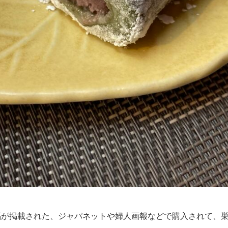
福が掲載された、ジャパネットや婦人画報などで購入されて、