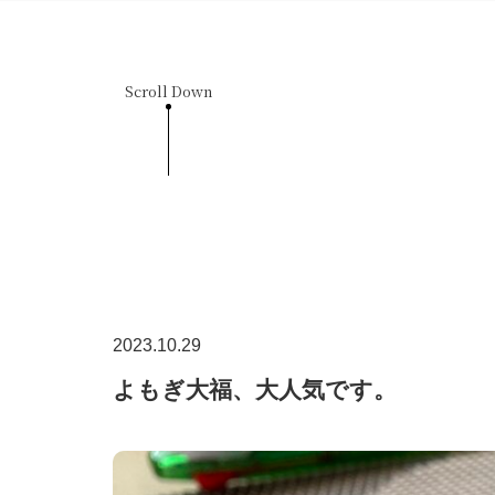
Scroll Down
2023.10.29
よもぎ大福、大人気です。