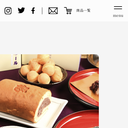
商品一覧
menu