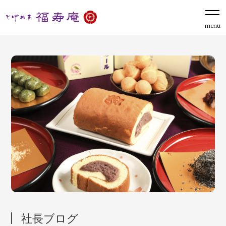
menu
社長ブログ