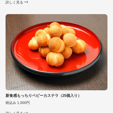
詳しく見る
新食感もっちりベビーカステラ（25個入り）
税込み 1,000円