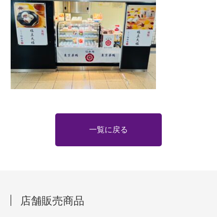
一覧に戻る
店舗販売商品