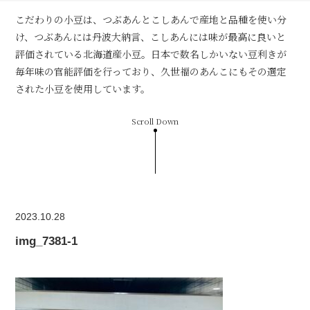
こだわりの小豆は、つぶあんとこしあんで産地と品種を使い分
け、つぶあんには丹波大納言、こしあんには味が最高に良いと
評価されている北海道産小豆。日本で数名しかいない豆利きが
毎年味の官能評価を行っており、久世福のあんこにもその選定
された小豆を使用しています。
Scroll Down
2023.10.28
img_7381-1