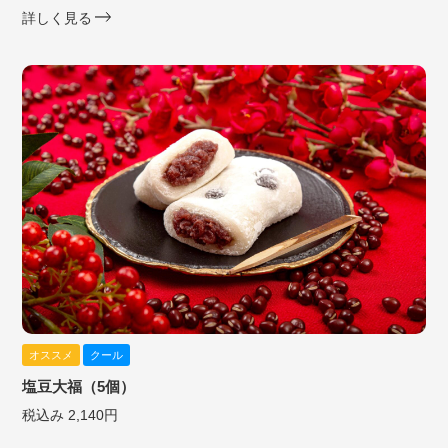
詳しく見る
オススメ
クール
塩豆大福（5個）
税込み 2,140円