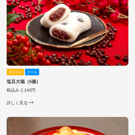
オススメ
クール
塩豆大福（5個）
税込み 2,140円
詳しく見る