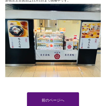
新宿京王百貨店は11月1日まで開催中です。
前のページへ