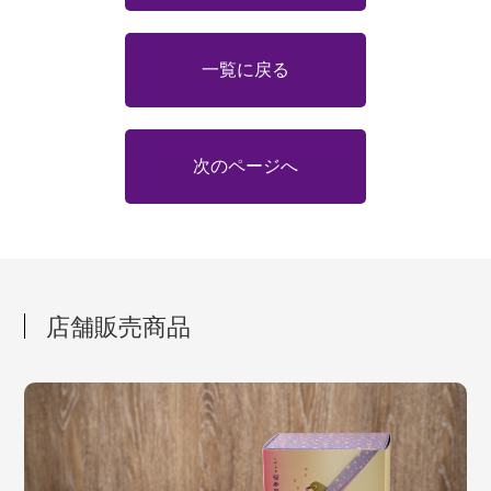
一覧に戻る
次のページへ
店舗販売商品