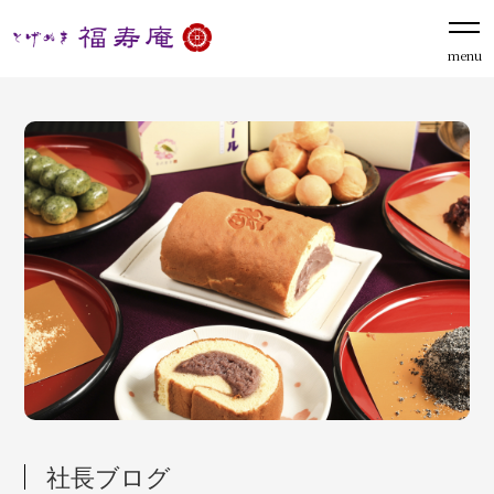
menu
社長ブログ