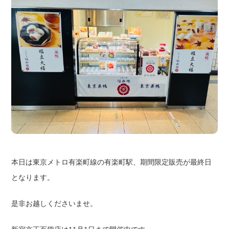
本日は東京メトロ有楽町線の有楽町駅、期間限定販売が最終日
となります。
是非お越しくださいませ。