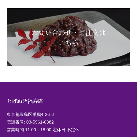
お問い合わせ・ご注文は
こちら
とげぬき福寿庵
東京都豊島区巣鴨4-26-3
電話番号:
03-5961-0382
営業時間 11:00～18:00 定休日 不定休