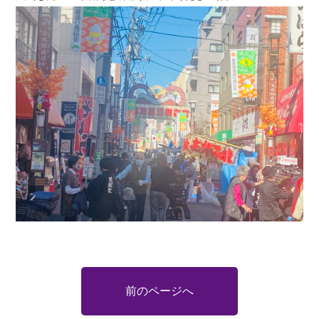
前のページへ