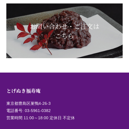
お問い合わせ・ご注文は
こちら
とげぬき福寿庵
東京都豊島区巣鴨4-26-3
電話番号:
03-5961-0382
営業時間 11:00～18:00 定休日 不定休