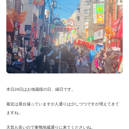
本日24日はお地蔵様の日、縁日です。
最近は屋台減っていますが人通りは少しづつですが増えてきて
ますね。
天気も良いので巣鴨地蔵通りに来てくださいね。