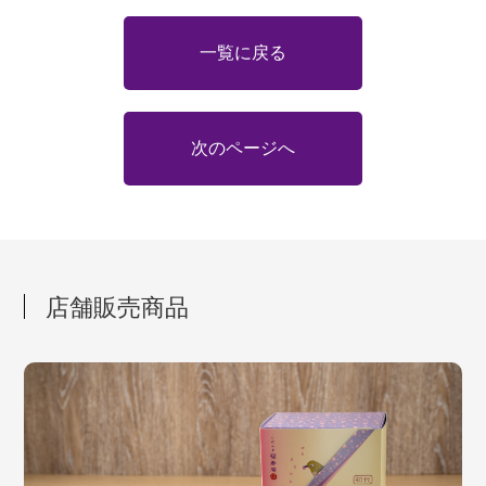
一覧に戻る
次のページへ
店舗販売商品