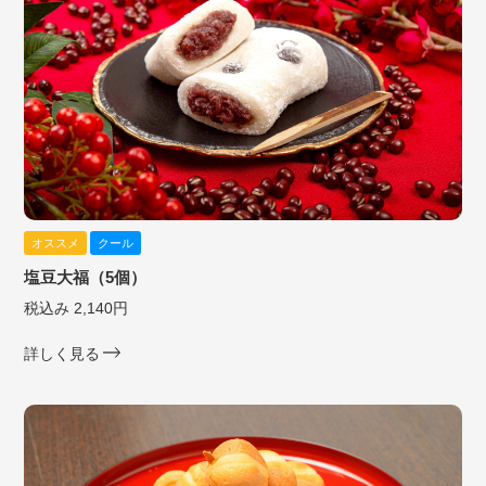
オススメ
クール
塩豆大福（5個）
税込み 2,140円
詳しく見る