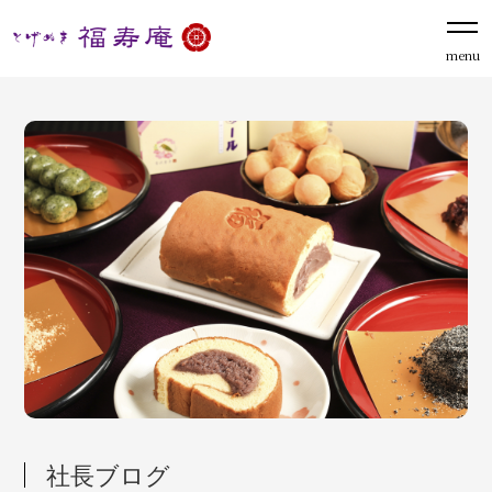
menu
社長ブログ