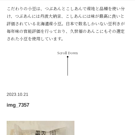
こだわりの小豆は、つぶあんとこしあんで産地と品種を使い分
け、つぶあんには丹波大納言、こしあんには味が最高に良いと
評価されている北海道産小豆。日本で数名しかいない豆利きが
毎年味の官能評価を行っており、久世福のあんこにもその選定
された小豆を使用しています。
Scroll Down
2023.10.21
img_7357