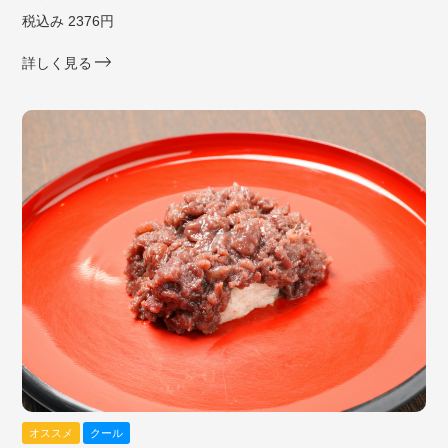
税込み 2376円
詳しく見る
オススメ
クール