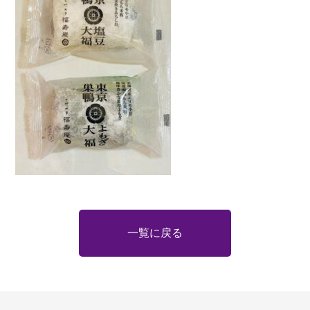
一覧に戻る