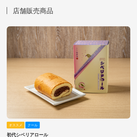
店舗販売商品
オススメ
クール
初代シベリアロール