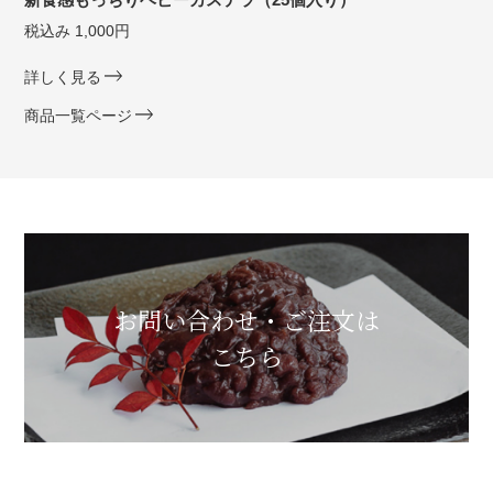
税込み 1,000円
詳しく見る
商品一覧ページ
お問い合わせ・ご注文は
こちら