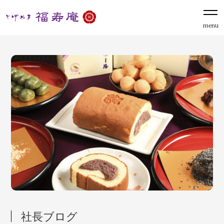
menu
社長ブログ