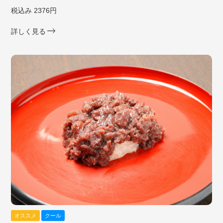
税込み 2376円
詳しく見る
オススメ
クール