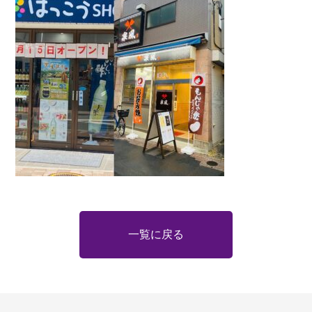
一覧に戻る