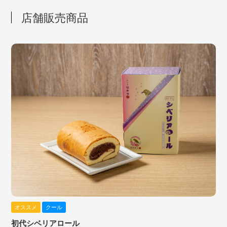
店舗販売商品
オススメ
クール
初代シベリアロール