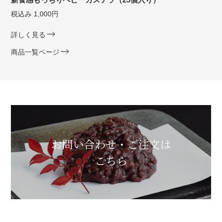
税込み 1,000円
詳しく見る
商品一覧ページ
お問い合わせ・ご注文は
こちら