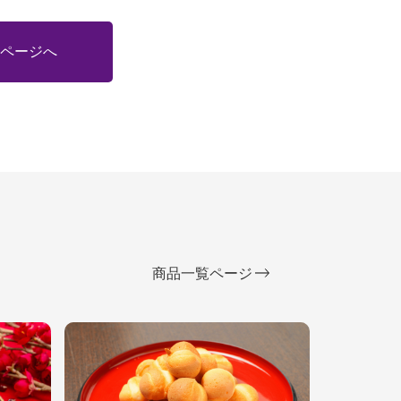
ページへ
商品一覧ページ