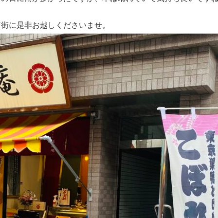
店街に是非お越しくださいませ。