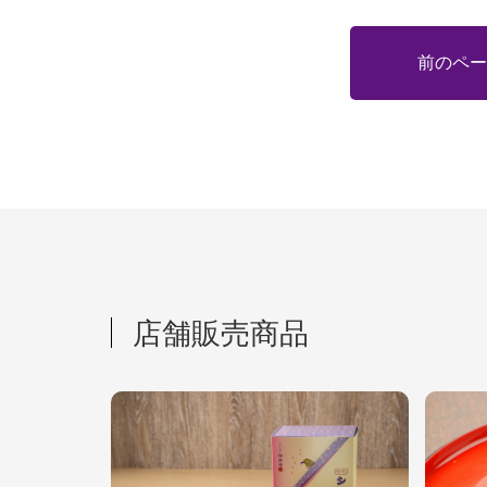
前のペー
店舗販売商品