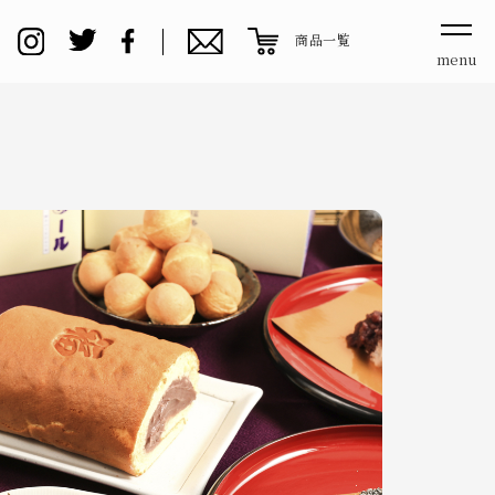
商品一覧
menu