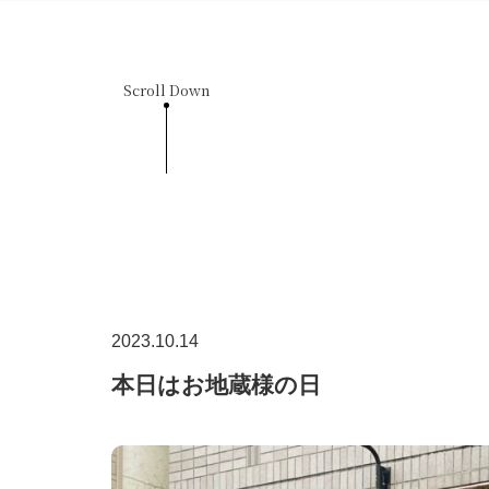
Scroll Down
2023.10.14
本日はお地蔵様の日