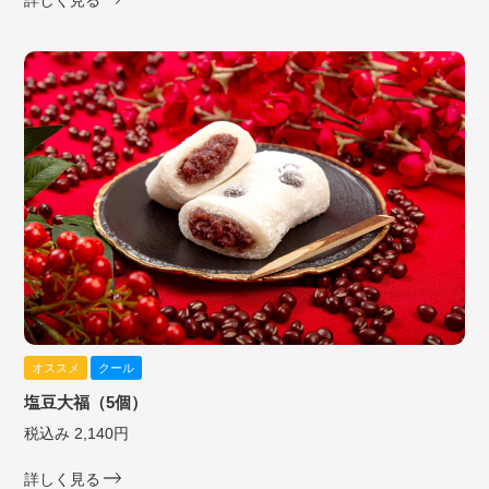
オススメ
クール
塩豆大福（5個）
税込み 2,140円
詳しく見る