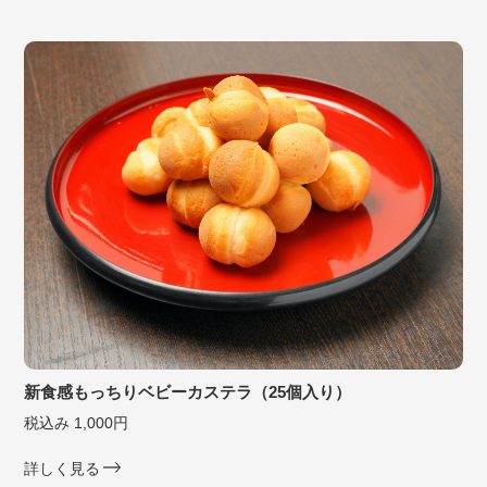
新食感もっちりベビーカステラ（25個入り）
税込み 1,000円
詳しく見る