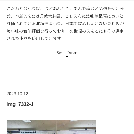
こだわりの小豆は、つぶあんとこしあんで産地と品種を使い分
け、つぶあんには丹波大納言、こしあんには味が最高に良いと
評価されている北海道産小豆。日本で数名しかいない豆利きが
毎年味の官能評価を行っており、久世福のあんこにもその選定
された小豆を使用しています。
Scroll Down
2023.10.12
img_7332-1