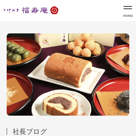
menu
社長ブログ