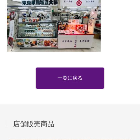
一覧に戻る
店舗販売商品