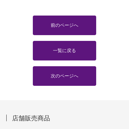
前のページへ
一覧に戻る
次のページへ
店舗販売商品