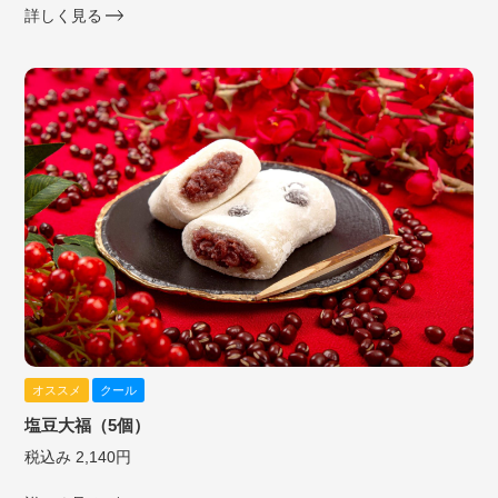
詳しく見る
オススメ
クール
塩豆大福（5個）
税込み 2,140円