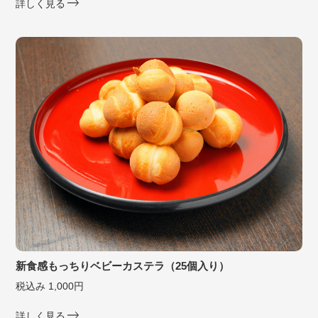
詳しく見る
新食感もっちりベビーカステラ（25個入り）
税込み 1,000円
詳しく見る