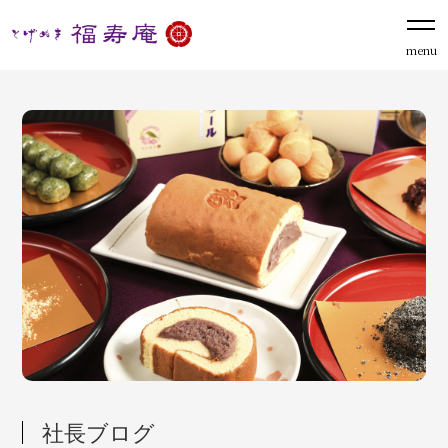
menu
社長ブログ