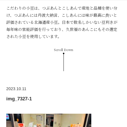
こだわりの小豆は、つぶあんとこしあんで産地と品種を使い分
け、つぶあんには丹波大納言、こしあんには味が最高に良いと
評価されている北海道産小豆。日本で数名しかいない豆利きが
毎年味の官能評価を行っており、久世福のあんこにもその選定
された小豆を使用しています。
Scroll Down
2023.10.11
img_7327-1