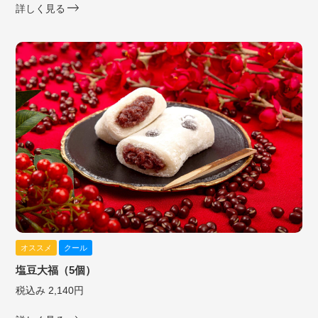
詳しく見る
オススメ
クール
塩豆大福（5個）
税込み 2,140円