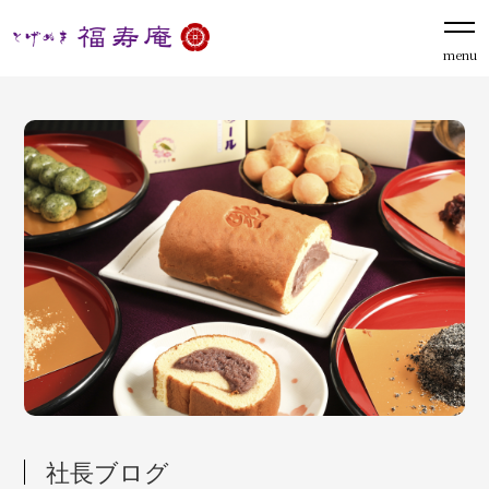
menu
社長ブログ