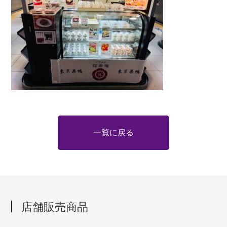
一覧に戻る
店舗販売商品