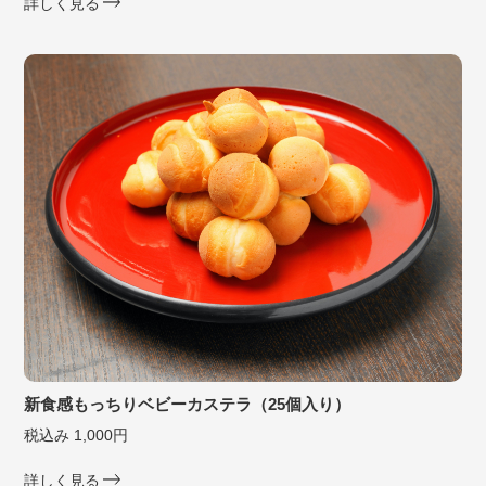
詳しく見る
新食感もっちりベビーカステラ（25個入り）
税込み 1,000円
詳しく見る