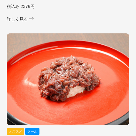
税込み 2376円
詳しく見る
オススメ
クール