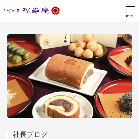
menu
社長ブログ