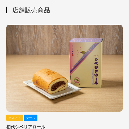
店舗販売商品
オススメ
クール
初代シベリアロール