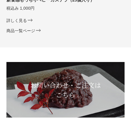
税込み 1,000円
詳しく見る
商品一覧ページ
お問い合わせ・ご注文は
こちら