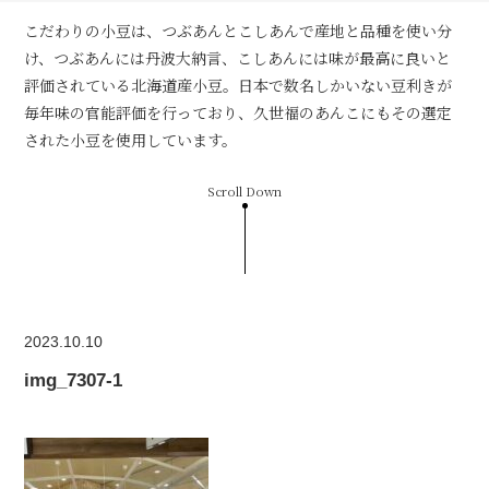
こだわりの小豆は、つぶあんとこしあんで産地と品種を使い分
け、つぶあんには丹波大納言、こしあんには味が最高に良いと
評価されている北海道産小豆。日本で数名しかいない豆利きが
毎年味の官能評価を行っており、久世福のあんこにもその選定
された小豆を使用しています。
Scroll Down
2023.10.10
img_7307-1