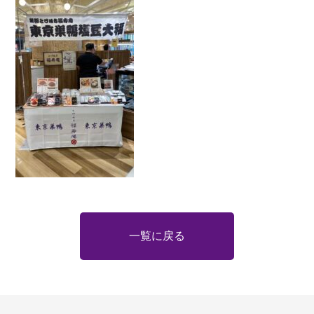
一覧に戻る