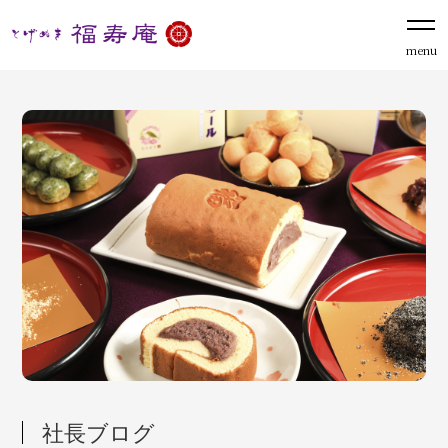
menu
社長ブログ