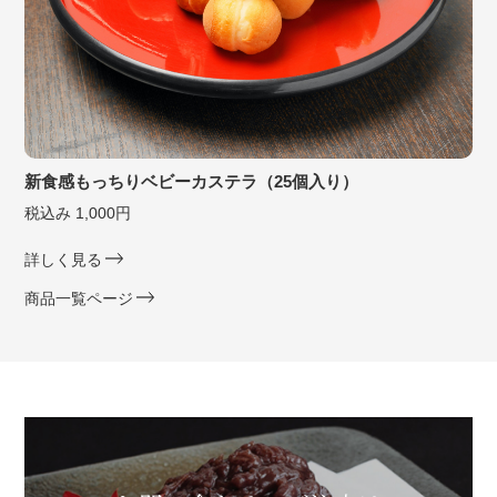
新食感もっちりベビーカステラ（25個入り）
税込み 1,000円
詳しく見る
商品一覧ページ