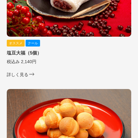
オススメ
クール
塩豆大福（5個）
税込み 2,140円
詳しく見る