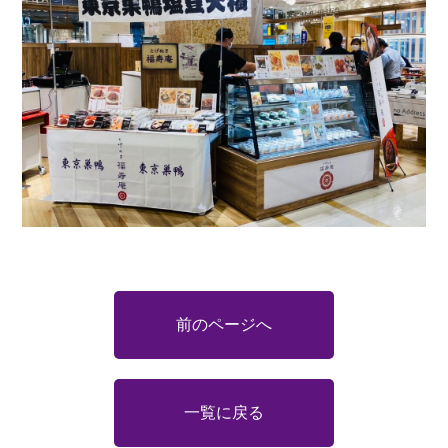
前のページへ
一覧に戻る