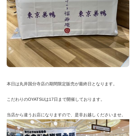
本日は丸井国分寺店の期間限定販売が最終日となります。
こだわりのOYATSUは17日まで開催しております。
当店から違うお店になりますので、是非お越しくださいませ。