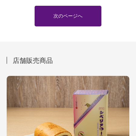
次のページへ
店舗販売商品