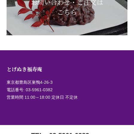
お問い合わせ・ご注文は
こちら
とげぬき福寿庵
東京都豊島区巣鴨4-26-3
電話番号:
03-5961-0382
営業時間 11:00～18:00 定休日 不定休