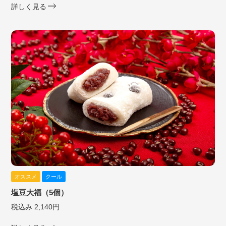
詳しく見る
オススメ
クール
塩豆大福（5個）
税込み 2,140円