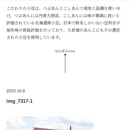
こだわりの小豆は、つぶあんとこしあんで産地と品種を使い分
け、つぶあんには丹波大納言、こしあんには味が最高に良いと
評価されている北海道産小豆。日本で数名しかいない豆利きが
毎年味の官能評価を行っており、久世福のあんこにもその選定
された小豆を使用しています。
Scroll Down
2023.10.8
img_7317-1