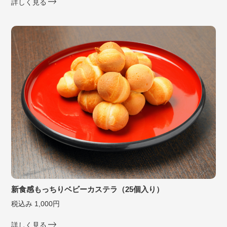
詳しく見る
新食感もっちりベビーカステラ（25個入り）
税込み 1,000円
詳しく見る