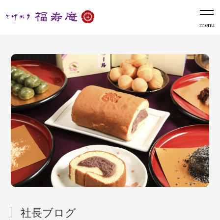
menu
社長ブログ