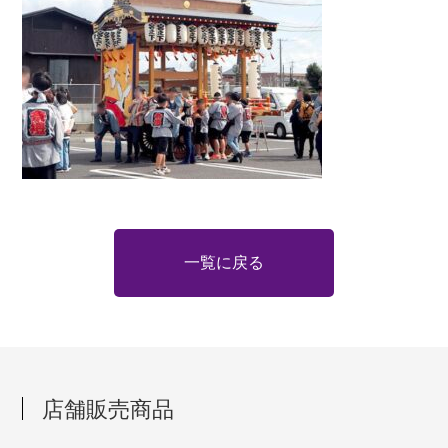
一覧に戻る
店舗販売商品