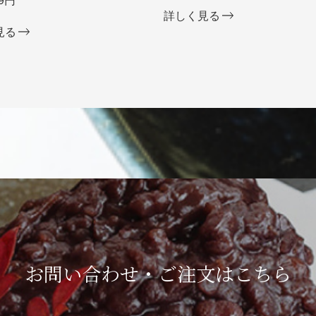
9円
詳しく見る
見る
お問い合わせ・ご注文は
こちら