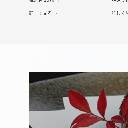
税込み 2376円
税込 34
詳しく見る
詳しく