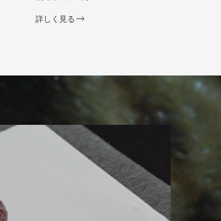
詳しく見る