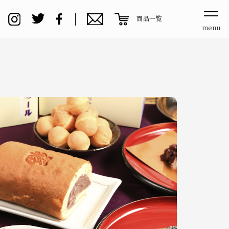
商品一覧
menu