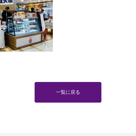
一覧に戻る