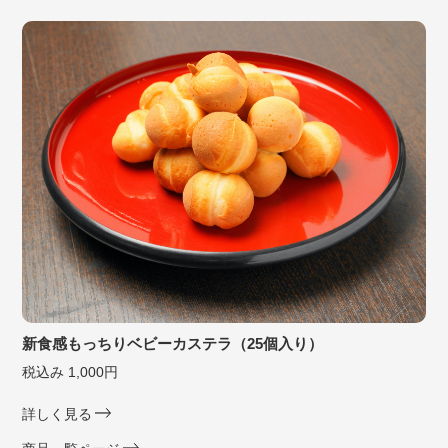
新食感もっちりベビーカステラ（25個入り）
税込み 1,000円
詳しく見る