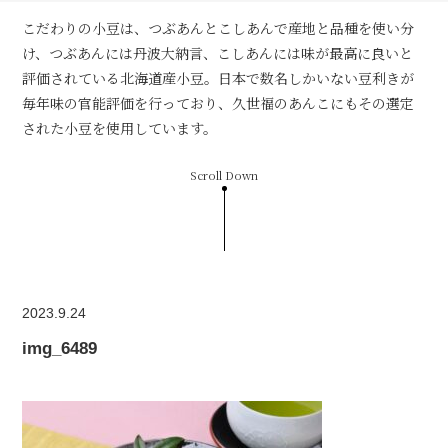
こだわりの小豆は、つぶあんとこしあんで産地と品種を使い分
け、つぶあんには丹波大納言、こしあんには味が最高に良いと
評価されている北海道産小豆。日本で数名しかいない豆利きが
毎年味の官能評価を行っており、久世福のあんこにもその選定
された小豆を使用しています。
Scroll Down
2023.9.24
img_6489