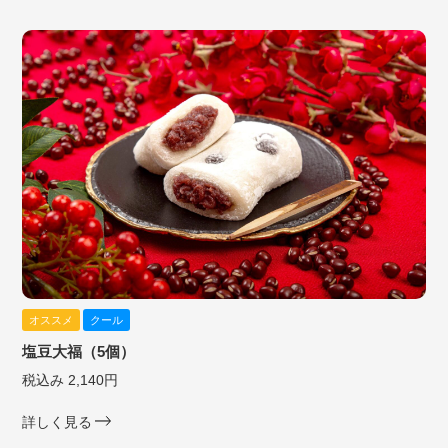
オススメ
クール
塩豆大福（5個）
税込み 2,140円
詳しく見る