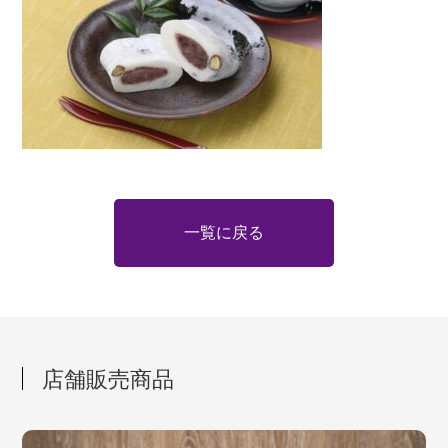
一覧に戻る
店舗販売商品