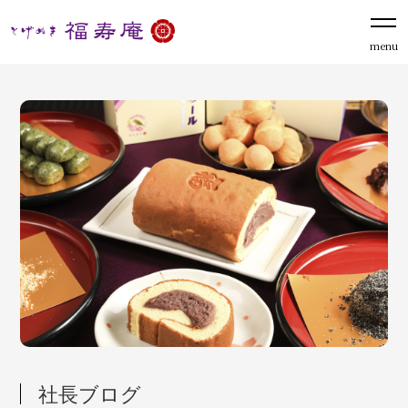
menu
社長ブログ