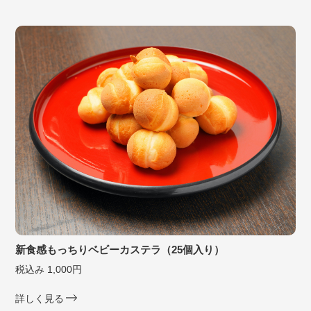
新食感もっちりベビーカステラ（25個入り）
税込み 1,000円
詳しく見る