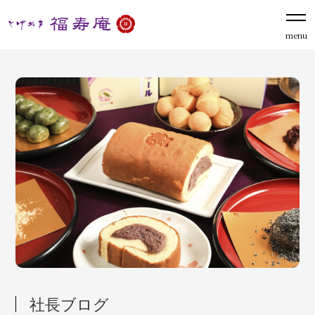
menu
社長ブログ