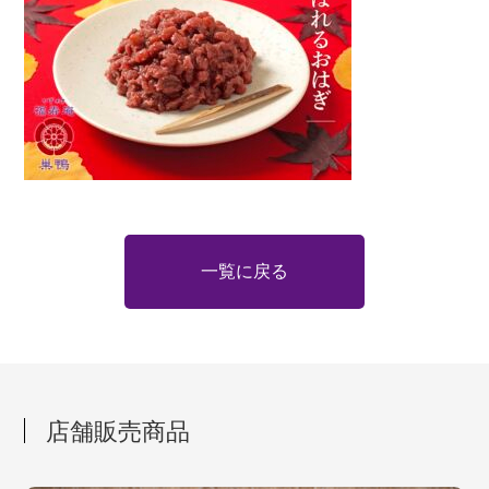
一覧に戻る
店舗販売商品