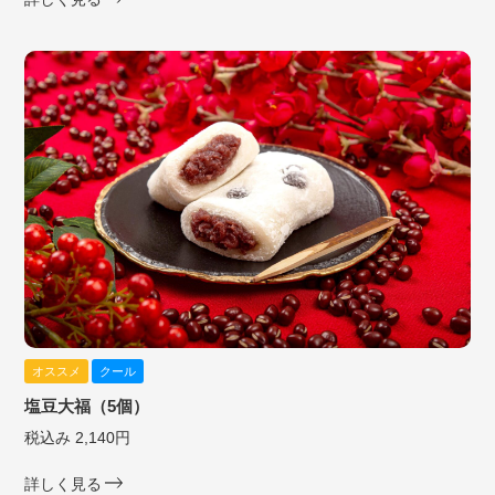
オススメ
クール
塩豆大福（5個）
税込み 2,140円
詳しく見る