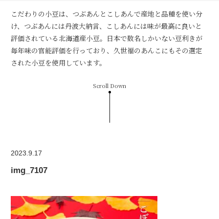
こだわりの小豆は、つぶあんとこしあんで産地と品種を使い分
け、つぶあんには丹波大納言、こしあんには味が最高に良いと
評価されている北海道産小豆。日本で数名しかいない豆利きが
毎年味の官能評価を行っており、久世福のあんこにもその選定
された小豆を使用しています。
Scroll Down
2023.9.17
img_7107