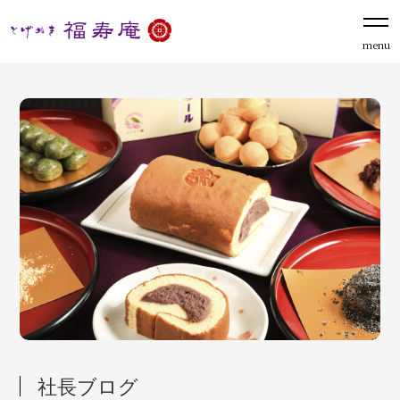
menu
社長ブログ