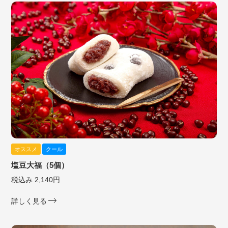
オススメ
クール
塩豆大福（5個）
税込み 2,140円
詳しく見る