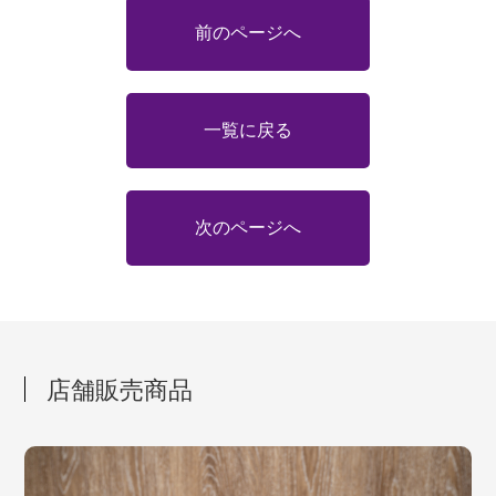
前のページへ
一覧に戻る
次のページへ
店舗販売商品