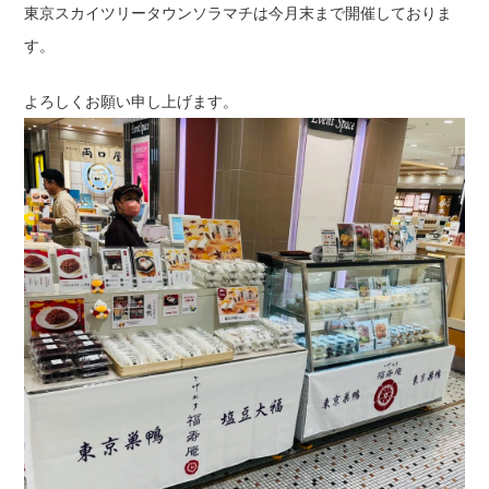
東京スカイツリータウンソラマチは今月末まで開催しておりま
す。
よろしくお願い申し上げます。