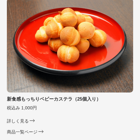
新食感もっちりベビーカステラ（25個入り）
税込み 1,000円
詳しく見る
商品一覧ページ