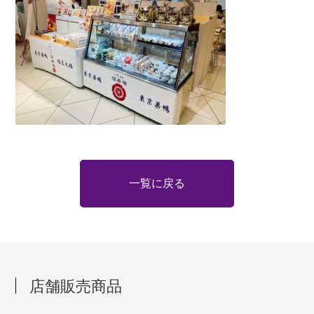
一覧に戻る
店舗販売商品