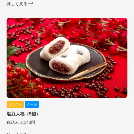
詳しく見る
オススメ
クール
塩豆大福（5個）
税込み 2,140円