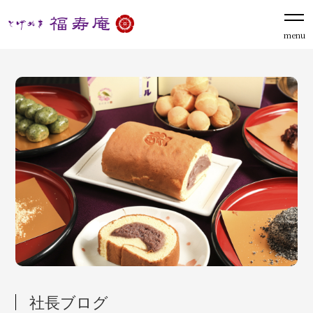
menu
社長ブログ