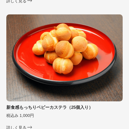
詳しく見る
新食感もっちりベビーカステラ（25個入り）
税込み 1,000円
詳しく見る