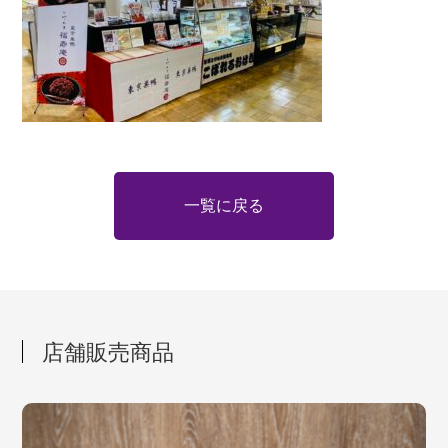
一覧に戻る
店舗販売商品