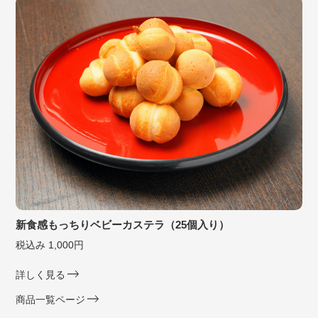
新食感もっちりベビーカステラ（25個入り）
税込み 1,000円
詳しく見る
商品一覧ページ