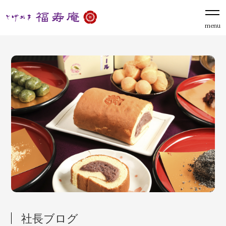
menu
社長ブログ