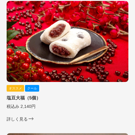
オススメ
クール
塩豆大福（5個）
税込み 2,140円
詳しく見る