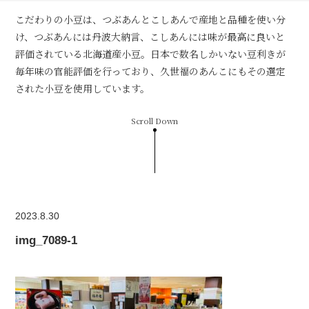
こだわりの小豆は、つぶあんとこしあんで産地と品種を使い分
け、つぶあんには丹波大納言、こしあんには味が最高に良いと
評価されている北海道産小豆。日本で数名しかいない豆利きが
毎年味の官能評価を行っており、久世福のあんこにもその選定
された小豆を使用しています。
Scroll Down
2023.8.30
img_7089-1