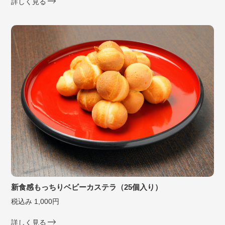
詳しく見る
新食感もっちりベビーカステラ（25個入り）
税込み 1,000円
詳しく見る