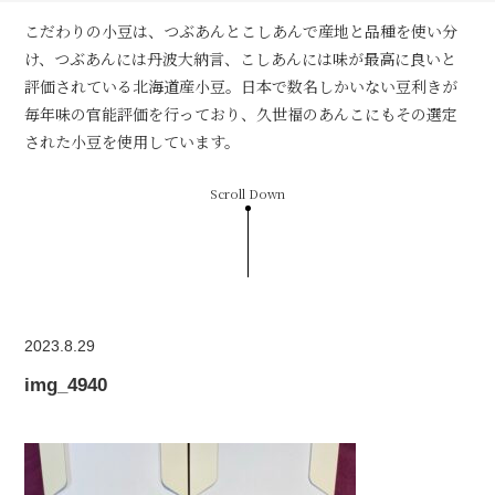
こだわりの小豆は、つぶあんとこしあんで産地と品種を使い分
け、つぶあんには丹波大納言、こしあんには味が最高に良いと
評価されている北海道産小豆。日本で数名しかいない豆利きが
毎年味の官能評価を行っており、久世福のあんこにもその選定
された小豆を使用しています。
Scroll Down
2023.8.29
img_4940