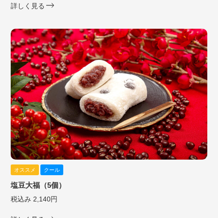
詳しく見る
オススメ
クール
塩豆大福（5個）
税込み 2,140円