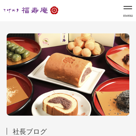
menu
社長ブログ