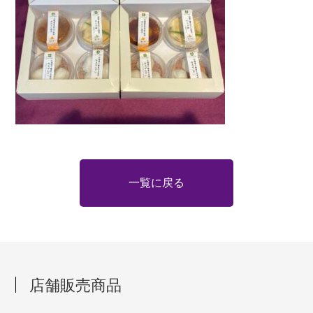
一覧に戻る
店舗販売商品