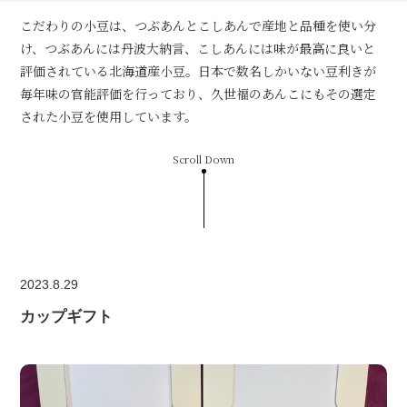
こだわりの小豆は、つぶあんとこしあんで産地と品種を使い分
け、つぶあんには丹波大納言、こしあんには味が最高に良いと
評価されている北海道産小豆。日本で数名しかいない豆利きが
毎年味の官能評価を行っており、久世福のあんこにもその選定
された小豆を使用しています。
Scroll Down
2023.8.29
カップギフト