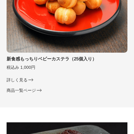
新食感もっちりベビーカステラ（25個入り）
税込み 1,000円
詳しく見る
商品一覧ページ