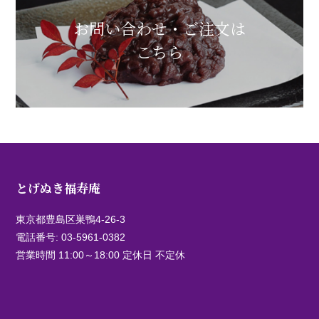
お問い合わせ・ご注文は
こちら
とげぬき福寿庵
東京都豊島区巣鴨4-26-3
電話番号:
03-5961-0382
営業時間 11:00～18:00 定休日 不定休