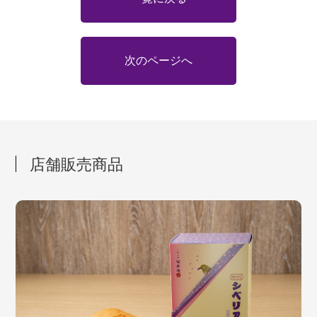
次のページへ
店舗販売商品