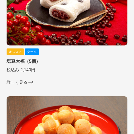
オススメ
クール
塩豆大福（5個）
税込み 2,140円
詳しく見る