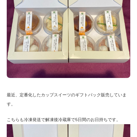
最近、定番化したカップスイーツのギフトパック販売していま
す。
こちらも冷凍発送で解凍後冷蔵庫で5日間のお日持ちです。