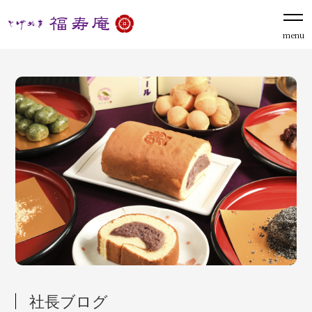
menu
社長ブログ