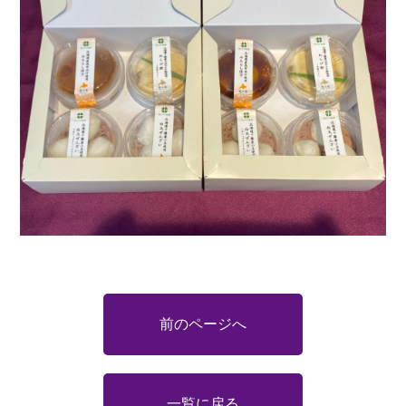
前のページへ
一覧に戻る