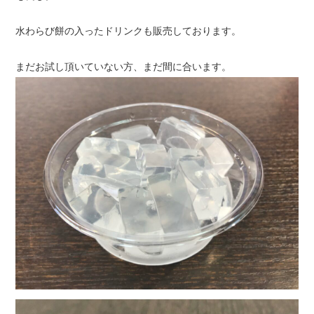
水わらび餅の入ったドリンクも販売しております。
まだお試し頂いていない方、まだ間に合います。