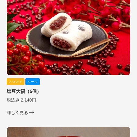
オススメ
クール
塩豆大福（5個）
税込み 2,140円
詳しく見る