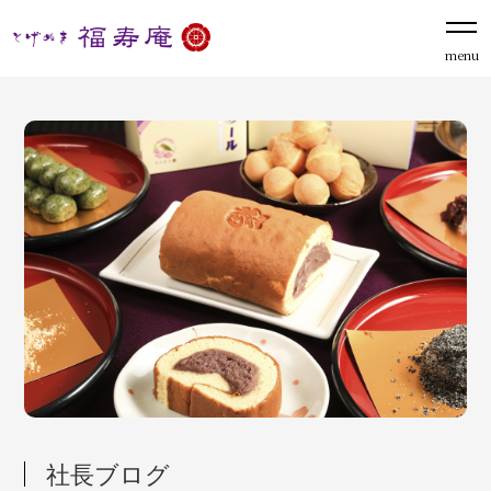
menu
社長ブログ