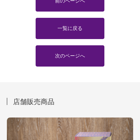
前のページへ
一覧に戻る
次のページへ
店舗販売商品