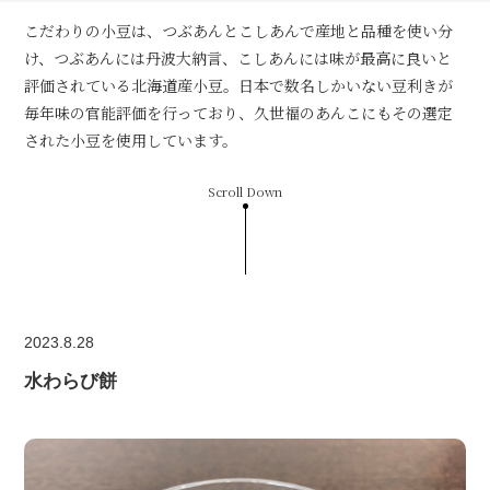
こだわりの小豆は、つぶあんとこしあんで産地と品種を使い分
け、つぶあんには丹波大納言、こしあんには味が最高に良いと
評価されている北海道産小豆。日本で数名しかいない豆利きが
毎年味の官能評価を行っており、久世福のあんこにもその選定
された小豆を使用しています。
Scroll Down
2023.8.28
水わらび餅