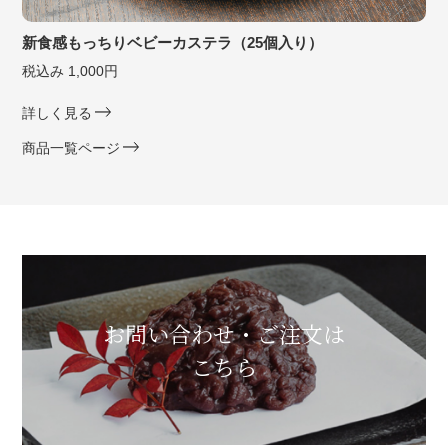
新食感もっちりベビーカステラ（25個入り）
税込み 1,000円
詳しく見る
商品一覧ページ
お問い合わせ・ご注文は
こちら