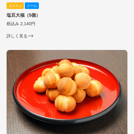
オススメ
クール
塩豆大福（5個）
税込み 2,140円
詳しく見る