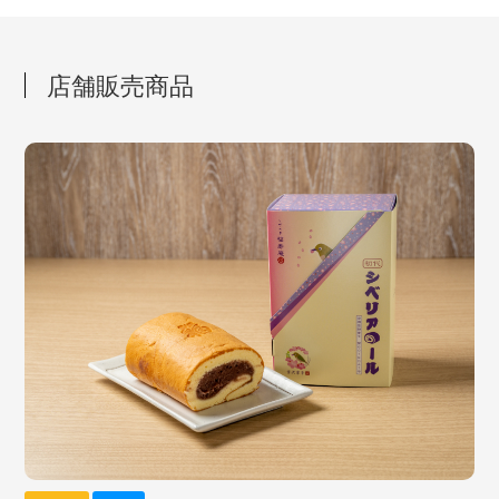
店舗販売商品