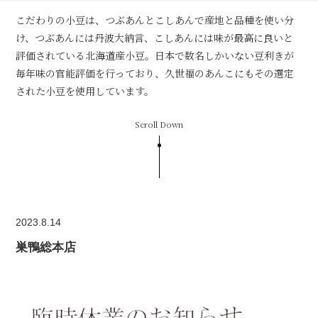
こだわりの小豆は、つぶあんとこしあんで産地と品種を使い分
け、つぶあんには丹波大納言、こしあんには味が最高に良いと
評価されている北海道産小豆。日本で数名しかいない豆利きが
毎年味の官能評価を行っており、久世福のあんこにもその選定
された小豆を使用しています。
Scroll Down
2023.8.14
巣鴨総本店