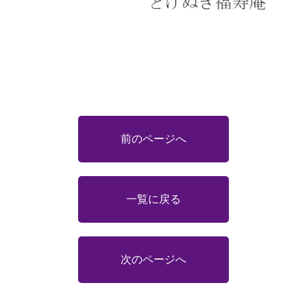
前のページへ
一覧に戻る
次のページへ