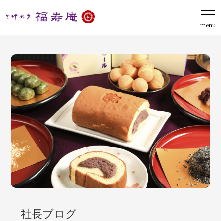
menu
社長ブログ