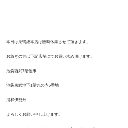
本日は巣鴨総本店は臨時休業させて頂きます。
お急ぎの方は下記店舗にてお買い求め頂けます。
池袋西武7階催事
池袋東武地下1階丸の内6番地
浦和伊勢丹
よろしくお願い申し上げます。