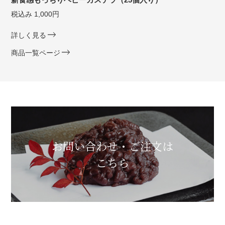
税込み 1,000円
詳しく見る
商品一覧ページ
お問い合わせ・ご注文は
こちら