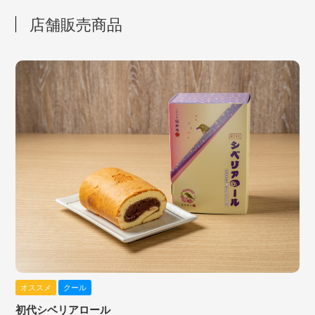
店舗販売商品
オススメ
クール
初代シベリアロール