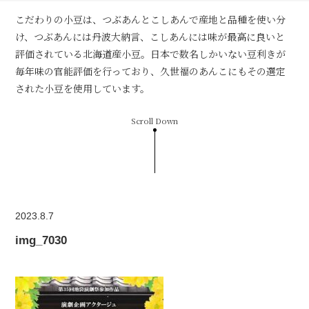
こだわりの小豆は、つぶあんとこしあんで産地と品種を使い分
け、つぶあんには丹波大納言、こしあんには味が最高に良いと
評価されている北海道産小豆。日本で数名しかいない豆利きが
毎年味の官能評価を行っており、久世福のあんこにもその選定
された小豆を使用しています。
Scroll Down
2023.8.7
img_7030