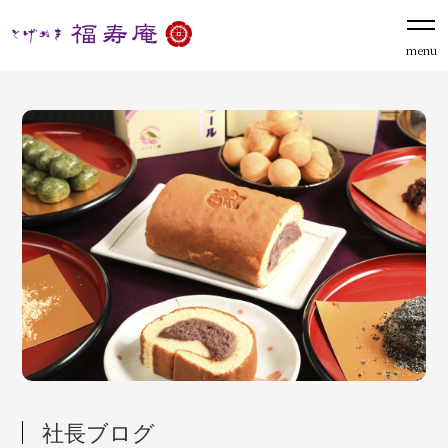
menu
社長ブログ