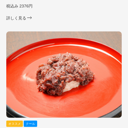
税込み 2376円
詳しく見る
オススメ
クール