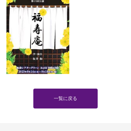
一覧に戻る